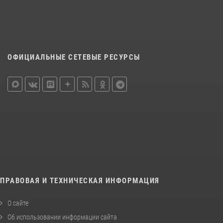
ОФИЦИАЛЬНЫЕ СЕТЕВЫЕ РЕСУРСЫ
ПРАВОВАЯ И ТЕХНИЧЕСКАЯ ИНФОРМАЦИЯ
О сайте
Об использовании информации сайта