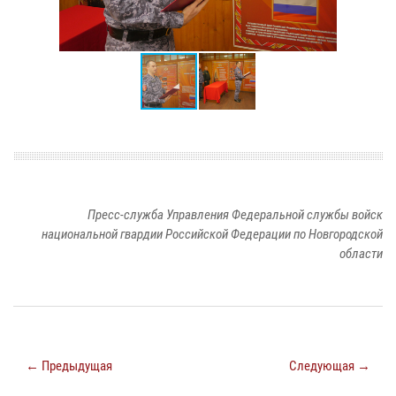
Пресс-служба Управления Федеральной службы войск
национальной гвардии Российской Федерации по Новгородской
области
← Предыдущая
Следующая →