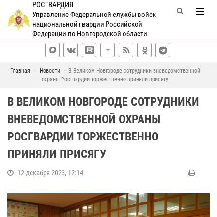
РОСГВАРДИЯ
Управление Федеральной службы войск
национальной гвардии Российской
Федерации по Новгородской области
Главная
Новости
В Великом Новгороде сотрудники вневедомственной
охраны Росгвардии торжественно приняли присягу
В ВЕЛИКОМ НОВГОРОДЕ СОТРУДНИКИ
ВНЕВЕДОМСТВЕННОЙ ОХРАНЫ
РОСГВАРДИИ ТОРЖЕСТВЕННО
ПРИНЯЛИ ПРИСЯГУ
12 декабря 2023, 12:14