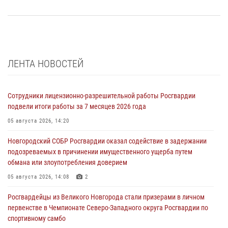
ЛЕНТА НОВОСТЕЙ
Сотрудники лицензионно-разрешительной работы Росгвардии
подвели итоги работы за 7 месяцев 2026 года
05 августа 2026, 14:20
Новгородский СОБР Росгвардии оказал содействие в задержании
подозреваемых в причинении имущественного ущерба путем
обмана или злоупотребления доверием
05 августа 2026, 14:08
2
Росгвардейцы из Великого Новгорода стали призерами в личном
первенстве в Чемпионате Северо-Западного округа Росгвардии по
спортивному самбо