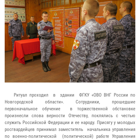
Ритуал проходил в здании ФГКУ «ОВО ВНГ России по
Новгородской области». Сотрудники, прошедшие
первоначальное обучение в торжественной обстановке
произнесли слова верности Отечеству, поклялись с честью
служить Российской Федерации и ее народу. Присягу у молодых
росгвардейцев принимал заместитель начальника управления
по военно-политической (политической) работе Управления