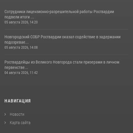
Сотрудники лицензионно-разрешительной работы Росгвардии
подвели итоги ...
05 августа 2026, 14:20
Новгородский СОБР Росгвардии оказал содействие в задержании
подозревае...
05 августа 2026, 14:08
Росгвардейцы из Великого Новгорода стали призерами в личном
первенстве...
04 августа 2026, 11:42
НАВИГАЦИЯ
Новости
Карта сайта