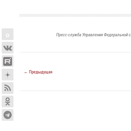
Пресс-служба Управления Федеральной с
← Предыдущая