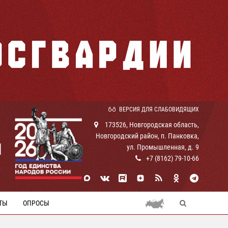
ВЕРСИЯ ДЛЯ СЛАБОВИДЯЩИХ
173526, Новгородская область,
Новгородский район, п. Панковка,
И
ул. Промышленная, д. 9
+7 (8162) 79-10-66
ТЫ
ОПРОСЫ