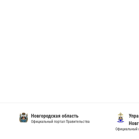
Новгородская область
Упра
Официальный портал Правительства
Новг
Официальный и