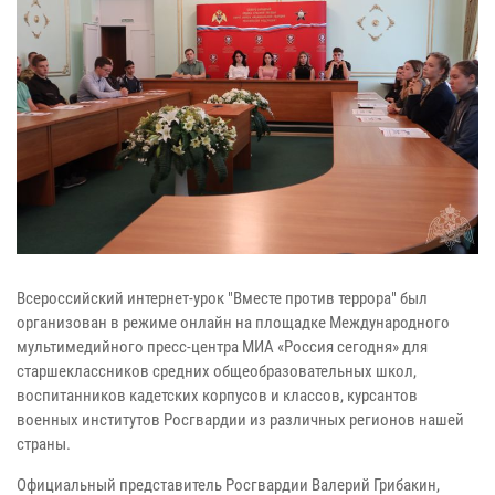
Всероссийский интернет-урок "Вместе против террора" был
организован в режиме онлайн на площадке Международного
мультимедийного пресс-центра МИА «Россия сегодня» для
старшеклассников средних общеобразовательных школ,
воспитанников кадетских корпусов и классов, курсантов
военных институтов Росгвардии из различных регионов нашей
страны.
Официальный представитель Росгвардии Валерий Грибакин,