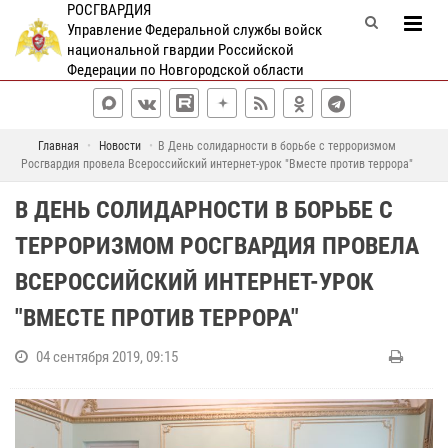
РОСГВАРДИЯ
Управление Федеральной службы войск
национальной гвардии Российской
Федерации по Новгородской области
Главная
Новости
В День солидарности в борьбе с терроризмом
Росгвардия провела Всероссийский интернет-урок "Вместе против террора"
В ДЕНЬ СОЛИДАРНОСТИ В БОРЬБЕ С
ТЕРРОРИЗМОМ РОСГВАРДИЯ ПРОВЕЛА
ВСЕРОССИЙСКИЙ ИНТЕРНЕТ-УРОК
"ВМЕСТЕ ПРОТИВ ТЕРРОРА"
04 сентября 2019, 09:15