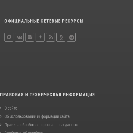
ОФИЦИАЛЬНЫЕ СЕТЕВЫЕ РЕСУРСЫ
ПРАВОВАЯ И ТЕХНИЧЕСКАЯ ИНФОРМАЦИЯ
О сайте
Об использовании информации сайта
Правила обработки персональных данных
Сообщить об ошибках