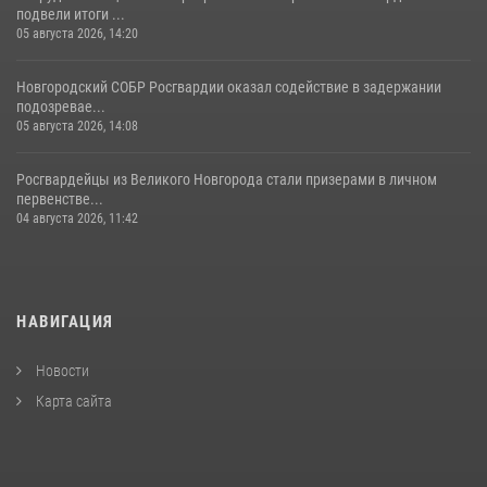
подвели итоги ...
05 августа 2026, 14:20
Новгородский СОБР Росгвардии оказал содействие в задержании
подозревае...
05 августа 2026, 14:08
Росгвардейцы из Великого Новгорода стали призерами в личном
первенстве...
04 августа 2026, 11:42
НАВИГАЦИЯ
Новости
Карта сайта