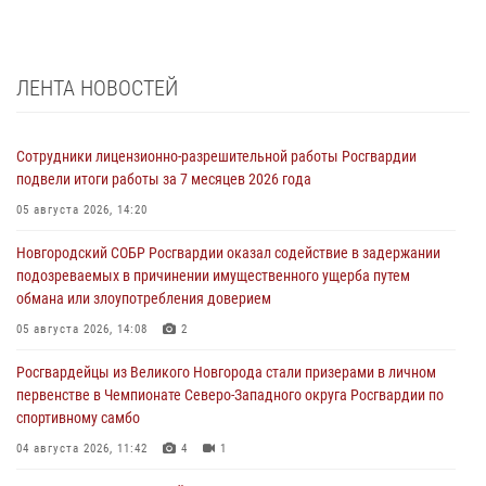
ЛЕНТА НОВОСТЕЙ
Сотрудники лицензионно-разрешительной работы Росгвардии
подвели итоги работы за 7 месяцев 2026 года
05 августа 2026, 14:20
Новгородский СОБР Росгвардии оказал содействие в задержании
подозреваемых в причинении имущественного ущерба путем
обмана или злоупотребления доверием
05 августа 2026, 14:08
2
Росгвардейцы из Великого Новгорода стали призерами в личном
первенстве в Чемпионате Северо-Западного округа Росгвардии по
спортивному самбо
04 августа 2026, 11:42
4
1