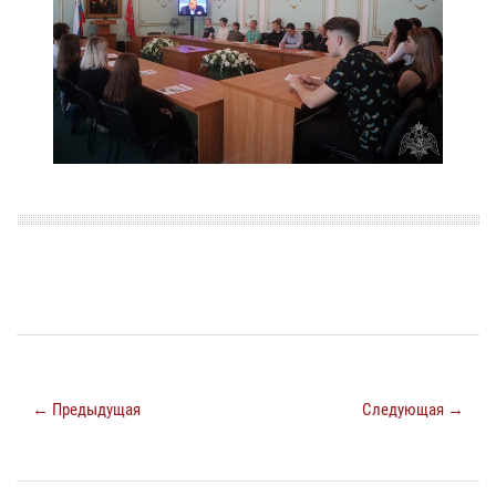
← Предыдущая
Следующая →