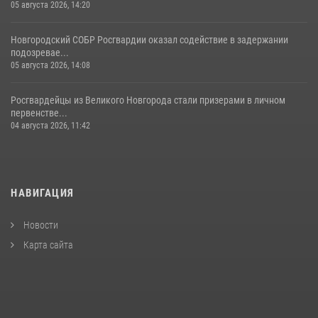
05 августа 2026, 14:20
Новгородский СОБР Росгвардии оказал содействие в задержании
подозревае...
05 августа 2026, 14:08
Росгвардейцы из Великого Новгорода стали призерами в личном
первенстве...
04 августа 2026, 11:42
НАВИГАЦИЯ
Новости
Карта сайта