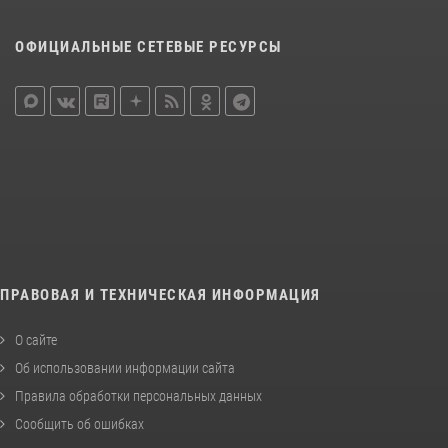
ОФИЦИАЛЬНЫЕ СЕТЕВЫЕ РЕСУРСЫ
ПРАВОВАЯ И ТЕХНИЧЕСКАЯ ИНФОРМАЦИЯ
О сайте
Об использовании информации сайта
Правила обработки персональных данных
Сообщить об ошибках