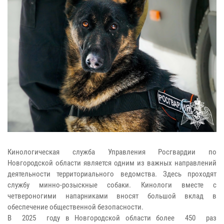
Кинологическая служба Управления Росгвардии по
Новгородской области является одним из важных направлений
деятельности территориального ведомства. Здесь проходят
службу минно-розыскные собаки. Кинологи вместе с
четвероногими напарниками вносят большой вклад в
обеспечение общественной безопасности.
В 2025 году в Новгородской области более 450 раз