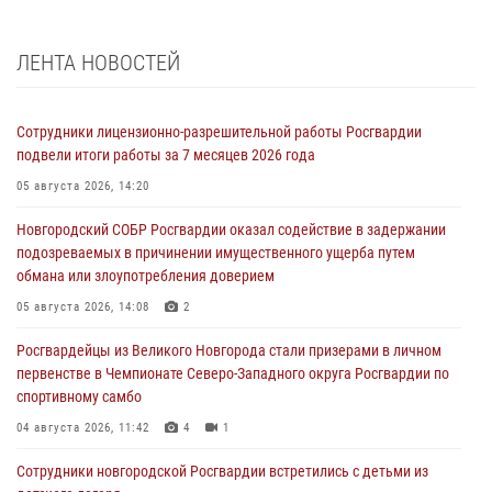
ЛЕНТА НОВОСТЕЙ
Сотрудники лицензионно-разрешительной работы Росгвардии
подвели итоги работы за 7 месяцев 2026 года
05 августа 2026, 14:20
Новгородский СОБР Росгвардии оказал содействие в задержании
подозреваемых в причинении имущественного ущерба путем
обмана или злоупотребления доверием
05 августа 2026, 14:08
2
Росгвардейцы из Великого Новгорода стали призерами в личном
первенстве в Чемпионате Северо-Западного округа Росгвардии по
спортивному самбо
04 августа 2026, 11:42
4
1
Сотрудники новгородской Росгвардии встретились с детьми из