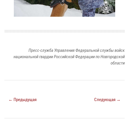
Пресс-служба Управления Федеральной службы войск
национальной гвардии Российской Федерации по Новгородской
области
← Предыдущая
Следующая →