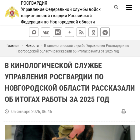
РОСГВАРДИЯ
Управление Федеральной службы войск
национальной гвардии Российской
Федерации по Новгородской области
Главная
Новости
В кинологической службе Управления Росгвардии по
Новгородской области рассказали об итогах работы за 2025 год
В КИНОЛОГИЧЕСКОЙ СЛУЖБЕ
УПРАВЛЕНИЯ РОСГВАРДИИ ПО
НОВГОРОДСКОЙ ОБЛАСТИ РАССКАЗАЛИ
ОБ ИТОГАХ РАБОТЫ ЗА 2025 ГОД
05 января 2026, 06:46