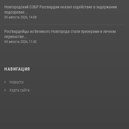
Новгородский СОБР Росгвардии оказал содействие в задержании
подозревае...
05 августа 2026, 14:08
Росгвардейцы из Великого Новгорода стали призерами в личном
первенстве...
04 августа 2026, 11:42
НАВИГАЦИЯ
Новости
Карта сайта