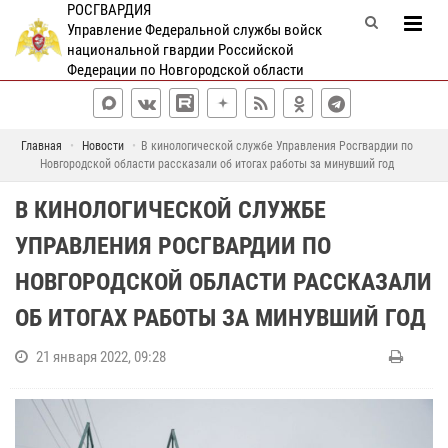
РОСГВАРДИЯ
Управление Федеральной службы войск
национальной гвардии Российской
Федерации по Новгородской области
Главная
Новости
В кинологической службе Управления Росгвардии по
Новгородской области рассказали об итогах работы за минувший год
В КИНОЛОГИЧЕСКОЙ СЛУЖБЕ
УПРАВЛЕНИЯ РОСГВАРДИИ ПО
НОВГОРОДСКОЙ ОБЛАСТИ РАССКАЗАЛИ
ОБ ИТОГАХ РАБОТЫ ЗА МИНУВШИЙ ГОД
21 января 2022, 09:28