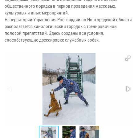
общественного порядка в период проведения массовых,
культурных и иных мероприятий.
На территории Управления Росгвардии по Новгородской области
располагается кинологический городок с тренировочной
полосой препятствий. Здесь созданы все условия,
способствующие дрессировке служебных собак.