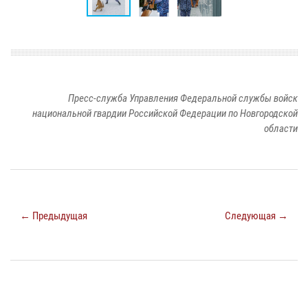
Пресс-служба Управления Федеральной службы войск
национальной гвардии Российской Федерации по Новгородской
области
← Предыдущая
Следующая →