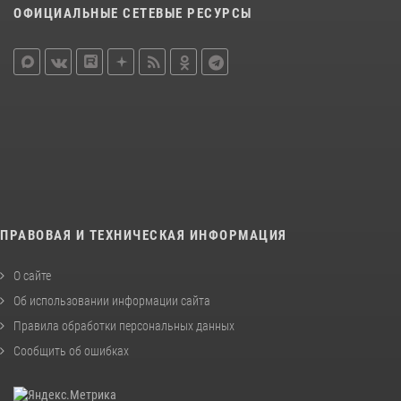
ОФИЦИАЛЬНЫЕ СЕТЕВЫЕ РЕСУРСЫ
ПРАВОВАЯ И ТЕХНИЧЕСКАЯ ИНФОРМАЦИЯ
О сайте
Об использовании информации сайта
Правила обработки персональных данных
Сообщить об ошибках