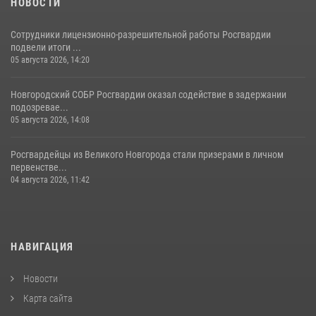
НОВОСТИ
Сотрудники лицензионно-разрешительной работы Росгвардии
подвели итоги ...
05 августа 2026, 14:20
Новгородский СОБР Росгвардии оказал содействие в задержании
подозревае...
05 августа 2026, 14:08
Росгвардейцы из Великого Новгорода стали призерами в личном
первенстве...
04 августа 2026, 11:42
НАВИГАЦИЯ
Новости
Карта сайта