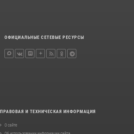
ОФИЦИАЛЬНЫЕ СЕТЕВЫЕ РЕСУРСЫ
ПРАВОВАЯ И ТЕХНИЧЕСКАЯ ИНФОРМАЦИЯ
О сайте
Об использовании информации сайта