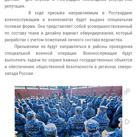
репутация.
В ходе призыва направляемым в Росгвардию
военнослужащим в военкоматах будет выдана специальная
полевая форма. Она представляет собой усовершенствованный
по составу ткани и дизайну вариант обмундирования, который
разработан с учетом пожеланий личного состава ведомства.
Призывники не будут направляться в районы проведения
специальной военной операции. Военнослужащие будут
выполнять задачи по охране важных государственных объектов
и обеспечению общественной безопасности в регионах северо-
запада России.