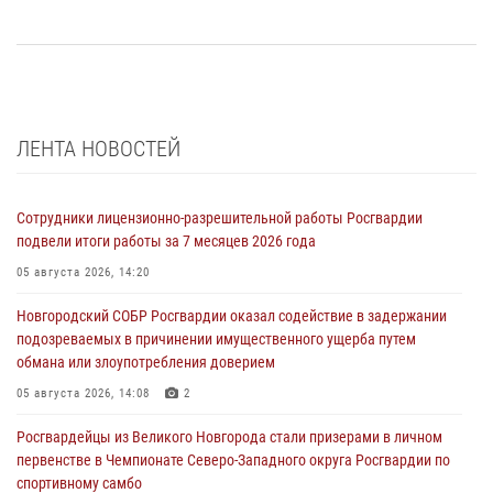
ЛЕНТА НОВОСТЕЙ
Сотрудники лицензионно-разрешительной работы Росгвардии
подвели итоги работы за 7 месяцев 2026 года
05 августа 2026, 14:20
Новгородский СОБР Росгвардии оказал содействие в задержании
подозреваемых в причинении имущественного ущерба путем
обмана или злоупотребления доверием
05 августа 2026, 14:08
2
Росгвардейцы из Великого Новгорода стали призерами в личном
первенстве в Чемпионате Северо-Западного округа Росгвардии по
спортивному самбо