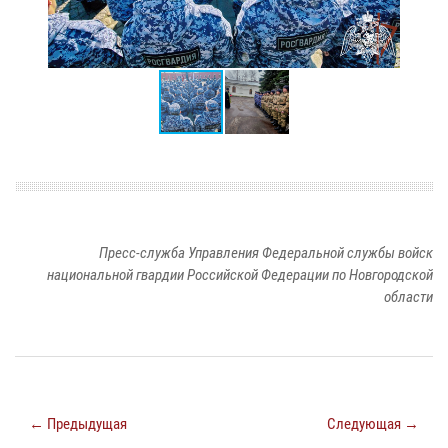
Пресс-служба Управления Федеральной службы войск
национальной гвардии Российской Федерации по Новгородской
области
← Предыдущая
Следующая →