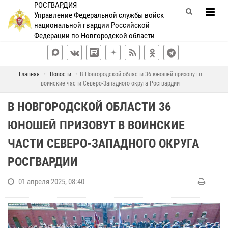
РОСГВАРДИЯ
Управление Федеральной службы войск
национальной гвардии Российской
Федерации по Новгородской области
Главная
Новости
В Новгородской области 36 юношей призовут в
воинские части Северо-Западного округа Росгвардии
В НОВГОРОДСКОЙ ОБЛАСТИ 36
ЮНОШЕЙ ПРИЗОВУТ В ВОИНСКИЕ
ЧАСТИ СЕВЕРО-ЗАПАДНОГО ОКРУГА
РОСГВАРДИИ
01 апреля 2025, 08:40