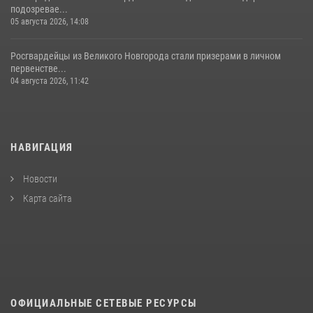
подозревае...
05 августа 2026, 14:08
Росгвардейцы из Великого Новгорода стали призерами в личном
первенстве...
04 августа 2026, 11:42
НАВИГАЦИЯ
Новости
Карта сайта
ОФИЦИАЛЬНЫЕ СЕТЕВЫЕ РЕСУРСЫ