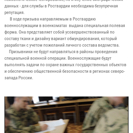
данных - для службы в Росгвардии необходима безупречная
репутация.
В ходе призыва направляемым в Росгвардию
военнослужащим в военкоматах выдана специальная полевая
форма. Она представляет собой усовершенствованный по
составу ткани и дизайну вариант обмундирования, который
разработан с учетом пожеланий личного состава ведомства.
Призывники не будут направляться в районы проведения
специальной военной операции. Военнослужащие будут
выполнять задачи по охране важных государственных объектов
и обеспечению общественной безопасности в регионах северо-
запада России.