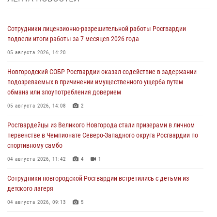
Сотрудники лицензионно-разрешительной работы Росгвардии
подвели итоги работы за 7 месяцев 2026 года
05 августа 2026, 14:20
Новгородский СОБР Росгвардии оказал содействие в задержании
подозреваемых в причинении имущественного ущерба путем
обмана или злоупотребления доверием
05 августа 2026, 14:08
2
Росгвардейцы из Великого Новгорода стали призерами в личном
первенстве в Чемпионате Северо-Западного округа Росгвардии по
спортивному самбо
04 августа 2026, 11:42
4
1
Сотрудники новгородской Росгвардии встретились с детьми из
детского лагеря
04 августа 2026, 09:13
5