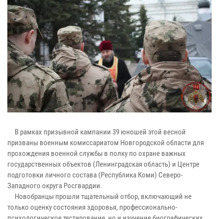
В рамках призывной кампании 39 юношей этой весной
призваны военным комиссариатом Новгородской области для
прохождения военной службы в полку по охране важных
государственных объектов (Ленинградская область) и Центре
подготовки личного состава (Республика Коми) Северо-
Западного округа Росгвардии.
Новобранцы прошли тщательный отбор, включающий не
только оценку состояния здоровья, профессионально-
психологическое тестирование, но и изучение биографических