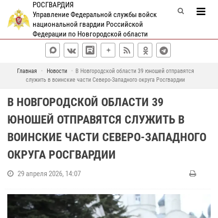
РОСГВАРДИЯ
Управление Федеральной службы войск
национальной гвардии Российской
Федерации по Новгородской области
Главная
Новости
В Новгородской области 39 юношей отправятся
служить в воинские части Северо-Западного округа Росгвардии
В НОВГОРОДСКОЙ ОБЛАСТИ 39
ЮНОШЕЙ ОТПРАВЯТСЯ СЛУЖИТЬ В
ВОИНСКИЕ ЧАСТИ СЕВЕРО-ЗАПАДНОГО
ОКРУГА РОСГВАРДИИ
29 апреля 2026, 14:07