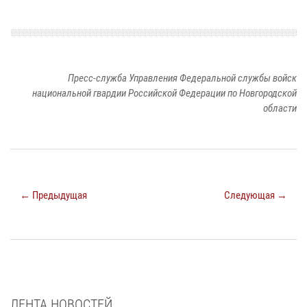
Пресс-служба Управления Федеральной службы войск
национальной гвардии Российской Федерации по Новгородской
области
← Предыдущая
Следующая →
ЛЕНТА НОВОСТЕЙ