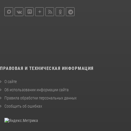
ПРАВОВАЯ И ТЕХНИЧЕСКАЯ ИНФОРМАЦИЯ
О сайте
Об использовании информации сайта
Правила обработки персональных данных
Сообщить об ошибках