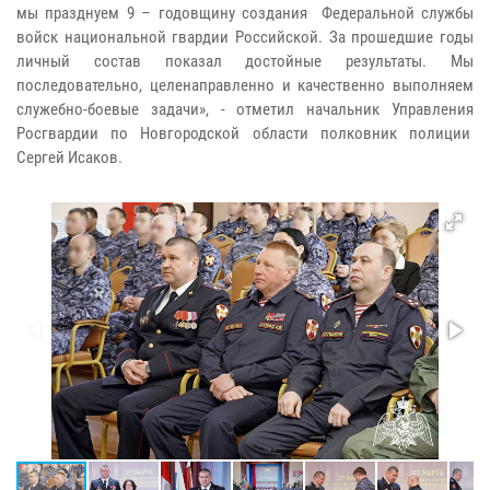
мы празднуем 9 – годовщину создания Федеральной службы
войск национальной гвардии Российской. За прошедшие годы
личный состав показал достойные результаты. Мы
последовательно, целенаправленно и качественно выполняем
служебно-боевые задачи», - отметил начальник Управления
Росгвардии по Новгородской области полковник полиции
Сергей Исаков.