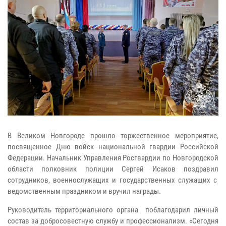
В Великом Новгороде прошло торжественное мероприятие,
посвященное Дню войск национальной гвардии Российской
Федерации. Начальник Управления Росгвардии по Новгородской
области полковник полиции Сергей Исаков поздравил
сотрудников, военнослужащих и государственных служащих с
ведомственным праздником и вручил награды.
Руководитель территориального органа поблагодарил личный
состав за добросовестную службу и профессионализм. «Сегодня