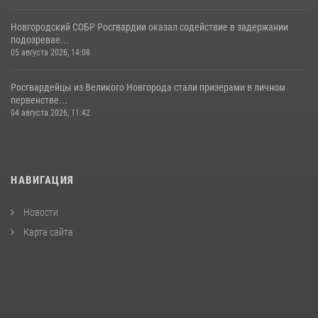
Новгородский СОБР Росгвардии оказал содействие в задержании
подозревае...
05 августа 2026, 14:08
Росгвардейцы из Великого Новгорода стали призерами в личном
первенстве...
04 августа 2026, 11:42
НАВИГАЦИЯ
Новости
Карта сайта