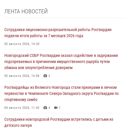
ЛЕНТА НОВОСТЕЙ
Сотрудники лицензионно-разрешительной работы Росгвардии
подвели итоги работы за 7 месяцев 2026 года
05 августа 2026, 14:20
Новгородский СОБР Росгвардии оказал содействие в задержании
подозреваемых в причинении имущественного ущерба путем
обмана или злоупотребления доверием
05 августа 2026, 14:08
2
Росгвардейцы из Великого Новгорода стали призерами в личном
первенстве в Чемпионате Северо-Западного округа Росгвардии по
спортивному самбо
04 августа 2026, 11:42
4
1
Сотрудники новгородской Росгвардии встретились с детьми из
детского лагеря