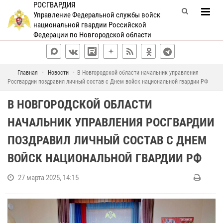
РОСГВАРДИЯ
Управление Федеральной службы войск
национальной гвардии Российской
Федерации по Новгородской области
Главная
Новости
В Новгородской области начальник управления
Росгвардии поздравил личный состав с Днем войск национальной гвардии РФ
В НОВГОРОДСКОЙ ОБЛАСТИ
НАЧАЛЬНИК УПРАВЛЕНИЯ РОСГВАРДИИ
ПОЗДРАВИЛ ЛИЧНЫЙ СОСТАВ С ДНЕМ
ВОЙСК НАЦИОНАЛЬНОЙ ГВАРДИИ РФ
27 марта 2025, 14:15