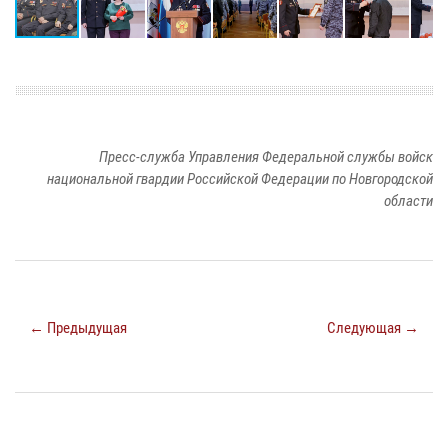
Пресс-служба Управления Федеральной службы войск
национальной гвардии Российской Федерации по Новгородской
области
← Предыдущая
Следующая →