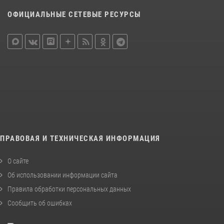
ОФИЦИАЛЬНЫЕ СЕТЕВЫЕ РЕСУРСЫ
ПРАВОВАЯ И ТЕХНИЧЕСКАЯ ИНФОРМАЦИЯ
О сайте
Об использовании информации сайта
Правила обработки персональных данных
Сообщить об ошибках