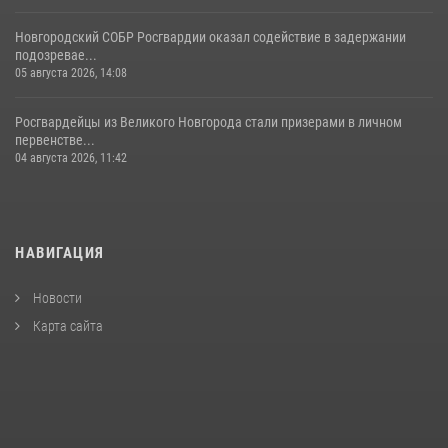
Новгородский СОБР Росгвардии оказал содействие в задержании
подозревае...
05 августа 2026, 14:08
Росгвардейцы из Великого Новгорода стали призерами в личном
первенстве...
04 августа 2026, 11:42
НАВИГАЦИЯ
Новости
Карта сайта