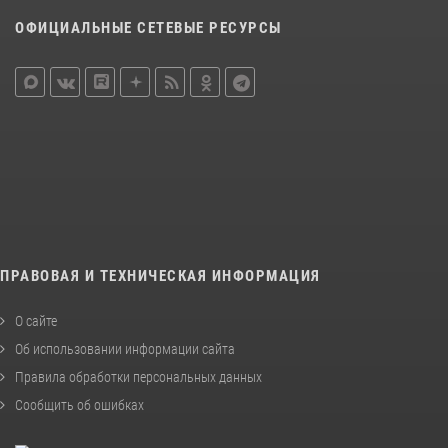
ОФИЦИАЛЬНЫЕ СЕТЕВЫЕ РЕСУРСЫ
ПРАВОВАЯ И ТЕХНИЧЕСКАЯ ИНФОРМАЦИЯ
О сайте
Об использовании информации сайта
Правила обработки персональных данных
Сообщить об ошибках