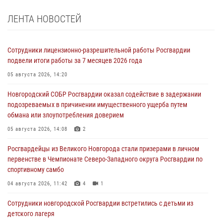
ЛЕНТА НОВОСТЕЙ
Сотрудники лицензионно-разрешительной работы Росгвардии
подвели итоги работы за 7 месяцев 2026 года
05 августа 2026, 14:20
Новгородский СОБР Росгвардии оказал содействие в задержании
подозреваемых в причинении имущественного ущерба путем
обмана или злоупотребления доверием
05 августа 2026, 14:08
2
Росгвардейцы из Великого Новгорода стали призерами в личном
первенстве в Чемпионате Северо-Западного округа Росгвардии по
спортивному самбо
04 августа 2026, 11:42
4
1
Сотрудники новгородской Росгвардии встретились с детьми из
детского лагеря