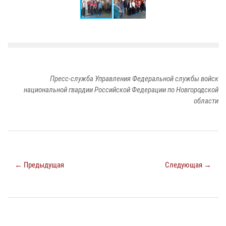
Пресс-служба Управления Федеральной службы войск
национальной гвардии Российской Федерации по Новгородской
области
← Предыдущая
Следующая →