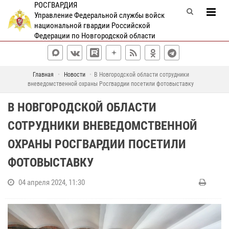
РОСГВАРДИЯ
Управление Федеральной службы войск
национальной гвардии Российской
Федерации по Новгородской области
Главная
Новости
В Новгородской области сотрудники
вневедомственной охраны Росгвардии посетили фотовыставку
В НОВГОРОДСКОЙ ОБЛАСТИ
СОТРУДНИКИ ВНЕВЕДОМСТВЕННОЙ
ОХРАНЫ РОСГВАРДИИ ПОСЕТИЛИ
ФОТОВЫСТАВКУ
04 апреля 2024, 11:30