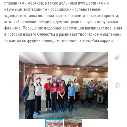
плаваниями моряков, а также дальними путешествиями и
научными экспедициями российских исследователей.
«Данная выставка является частью просветительского проекта,
который включает лекции и демонстрацию научно-популярных
фильмов. Посещение подобных экспозиции расширяет познания
в истории нашего Отечества и развивает творческое мышление»,
- отметил сотрудник вневедомственной охраны Росгвардии.