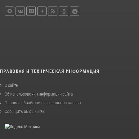
ПРАВОВАЯ И ТЕХНИЧЕСКАЯ ИНФОРМАЦИЯ
О сайте
Об использовании информации сайта
Правила обработки персональных данных
Сообщить об ошибках