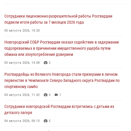
Сотрудники лицензионно-разрешительной работы Росгвардии
подвели итоги работы за 7 месяцев 2026 года
05 августа 2026, 14:20
Новгородский СОБР Росгвардии оказал содействие в задержании
подозреваемых в причинении имущественного ущерба путем
обмана или злоупотребления доверием
05 августа 2026, 14:08
2
Росгвардейцы из Великого Новгорода стали призерами в личном
первенстве в Чемпионате Северо-Западного округа Росгвардии по
спортивному самбо
04 августа 2026, 11:42
4
1
Сотрудники новгородской Росгвардии встретились с детьми из
детского лагеря
04 августа 2026, 09:13
5