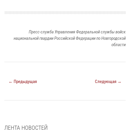
Пресс-служба Управления Федеральной службы войск
национальной гвардии Российской Федерации по Новгородской
области
← Предыдущая
Следующая →
ЛЕНТА НОВОСТЕЙ