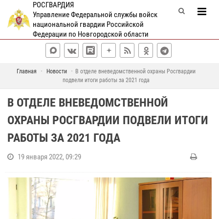
РОСГВАРДИЯ
Управление Федеральной службы войск
национальной гвардии Российской
Федерации по Новгородской области
Главная
Новости
В отделе вневедомственной охраны Росгвардии
подвели итоги работы за 2021 года
В ОТДЕЛЕ ВНЕВЕДОМСТВЕННОЙ
ОХРАНЫ РОСГВАРДИИ ПОДВЕЛИ ИТОГИ
РАБОТЫ ЗА 2021 ГОДА
19 января 2022, 09:29