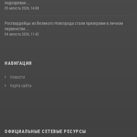
подозревае...
05 августа 2026, 14:08
Росгвардейцы из Великого Новгорода стали призерами в личном
первенстве...
04 августа 2026, 11:42
НАВИГАЦИЯ
Новости
Карта сайта
ОФИЦИАЛЬНЫЕ СЕТЕВЫЕ РЕСУРСЫ