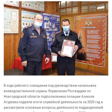
В ходе рабочего совещания под руководством начальника
вневедомственной охраны Управления Росгвардии по
Новгородской области подполковника полиции Алексея
Агуреева подвели итоги служебной деятельности за 2020 год и
рассмотрели основные вопросы деятельности подразделений