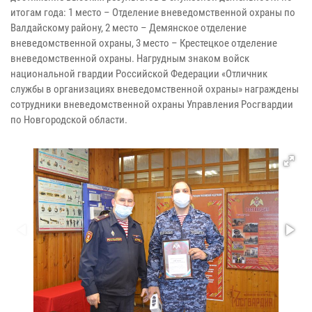
итогам года: 1 место – Отделение вневедомственной охраны по
Валдайскому району, 2 место – Демянское отделение
вневедомственной охраны, 3 место – Крестецкое отделение
вневедомственной охраны. Нагрудным знаком войск
национальной гвардии Российской Федерации «Отличник
службы в организациях вневедомственной охраны» награждены
сотрудники вневедомственной охраны Управления Росгвардии
по Новгородской области.