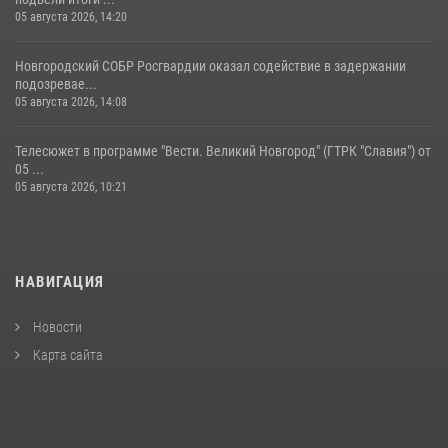
05 августа 2026, 14:20
Новгородский СОБР Росгвардии оказал содействие в задержании
подозревае...
05 августа 2026, 14:08
Телесюжет в программе "Вести. Великий Новгород" (ГТРК "Славия") от
05 ...
05 августа 2026, 10:21
НАВИГАЦИЯ
Новости
Карта сайта