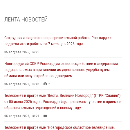
ЛЕНТА НОВОСТЕЙ
Сотрудники лицензионно-разрешительной работы Росгвардии
подвели итоги работы за 7 месяцев 2026 года
05 августа 2026, 14:20
Новгородский СОБР Росгвардии оказал содействие в задержании
подозреваемых в причинении имущественного ущерба путем
обмана или злоупотребления доверием
05 августа 2026, 14:08
2
Телесюжет в программе "Вести. Великий Новгород" (ГТРК "Славия")
от 05 июля 2026 года. Росгвардейцы принимают участие в приемке
образовательных учреждений к новому году.
05 августа 2026, 10:21
1
Телесюжет в программе "Новгородское областное телевидение.