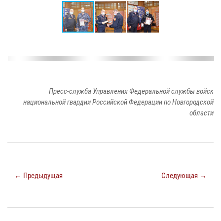
Пресс-служба Управления Федеральной службы войск
национальной гвардии Российской Федерации по Новгородской
области
← Предыдущая
Следующая →