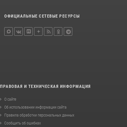
ОФИЦИАЛЬНЫЕ СЕТЕВЫЕ РЕСУРСЫ
ПРАВОВАЯ И ТЕХНИЧЕСКАЯ ИНФОРМАЦИЯ
О сайте
Об использовании информации сайта
Правила обработки персональных данных
Сообщить об ошибках