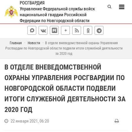
РОСГВАРДИЯ
Управление Федеральной службы войск
национальной гвардии Российской
Федерации по Новгородской области
Главная
Новости
В отделе вневедомственной охраны Управления
Росгвардии по Новгородской области подвели итоги служебной деятельности
за 2020 год
В ОТДЕЛЕ ВНЕВЕДОМСТВЕННОЙ
ОХРАНЫ УПРАВЛЕНИЯ РОСГВАРДИИ ПО
НОВГОРОДСКОЙ ОБЛАСТИ ПОДВЕЛИ
ИТОГИ СЛУЖЕБНОЙ ДЕЯТЕЛЬНОСТИ ЗА
2020 ГОД
22 января 2021, 06:20