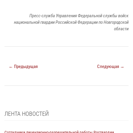
Пресс-служба Управления Федеральной службы войск
национальной гвардии Российской Федерации по Новгородской
области
← Предыдущая
Следующая →
ЛЕНТА НОВОСТЕЙ
Сотрудники лицензионно-разрешительной работы Росгвардии