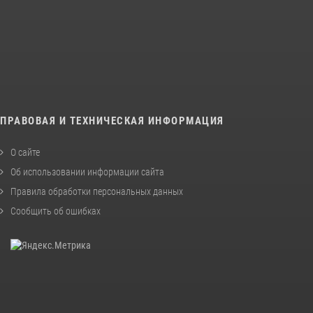
ПРАВОВАЯ И ТЕХНИЧЕСКАЯ ИНФОРМАЦИЯ
О сайте
Об использовании информации сайта
Правила обработки персональных данных
Сообщить об ошибках