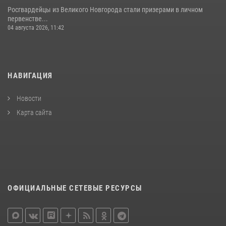
Росгвардейцы из Великого Новгорода стали призерами в личном
первенстве...
04 августа 2026, 11:42
НАВИГАЦИЯ
Новости
Карта сайта
ОФИЦИАЛЬНЫЕ СЕТЕВЫЕ РЕСУРСЫ