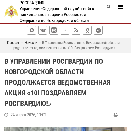
РОСГВАРДИЯ
Управление Федеральной службы войск
национальной гвардии Российской
Федерации по Новгородской области
Главная
Новости
В Управлении Росгвардии по Новгородской области
продолжается ведомственная акция «10! Поздравляем Росгвардию!»
В УПРАВЛЕНИИ РОСГВАРДИИ ПО
НОВГОРОДСКОЙ ОБЛАСТИ
ПРОДОЛЖАЕТСЯ ВЕДОМСТВЕННАЯ
АКЦИЯ «10! ПОЗДРАВЛЯЕМ
РОСГВАРДИЮ!»
24 марта 2026, 13:02