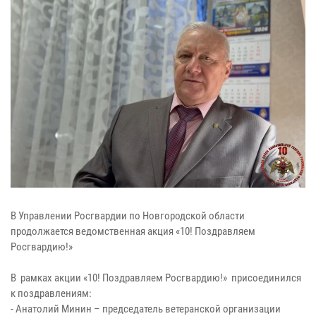
В Управлении Росгвардии по Новгородской области
продолжается ведомственная акция «10! Поздравляем
Росгвардию!»
В рамках акции «10! Поздравляем Росгвардию!» присоединился
к поздравлениям:
- Анатолий Минин – председатель ветеранской организации