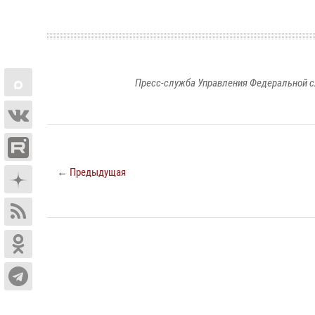
Пресс-служба Управления Федеральной с
← Предыдущая