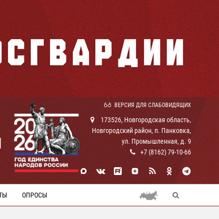
ВЕРСИЯ ДЛЯ СЛАБОВИДЯЩИХ
173526, Новгородская область,
Новгородский район, п. Панковка,
И
ул. Промышленная, д. 9
+7 (8162) 79-10-66
ТЫ
ОПРОСЫ