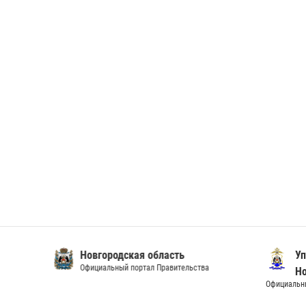
Новгородская область
Упра
Официальный портал Правительства
Новг
Официальный и