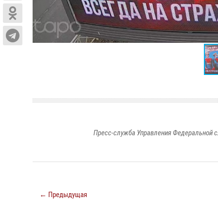
Пресс-служба Управления Федеральной с
← Предыдущая