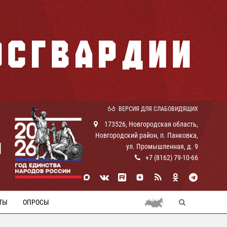
ВЕРСИЯ ДЛЯ СЛАБОВИДЯЩИХ
173526, Новгородская область,
Новгородский район, п. Панковка,
И
ул. Промышленная, д. 9
+7 (8162) 79-10-66
ТЫ
ОПРОСЫ