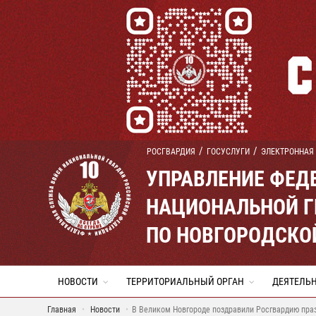
РОСГВАРДИЯ
ГОСУСЛУГИ
ЭЛЕКТРОННАЯ
УПРАВЛЕНИЕ ФЕД
НАЦИОНАЛЬНОЙ Г
ПО НОВГОРОДСКО
НОВОСТИ
ТЕРРИТОРИАЛЬНЫЙ ОРГАН
ДЕЯТЕЛЬ
Главная
Новости
В Великом Новгороде поздравили Росгвардию пра