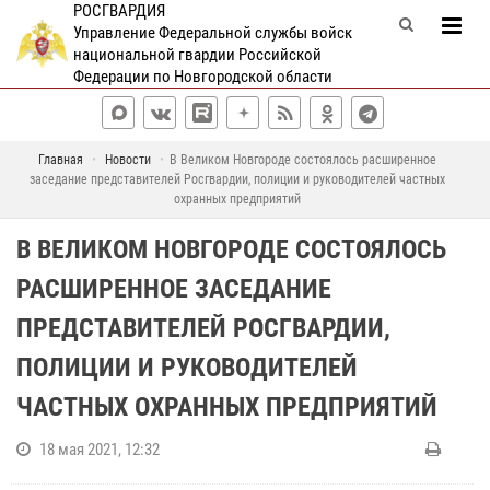
РОСГВАРДИЯ
Управление Федеральной службы войск
национальной гвардии Российской
Федерации по Новгородской области
Главная
Новости
В Великом Новгороде состоялось расширенное
заседание представителей Росгвардии, полиции и руководителей частных
охранных предприятий
В ВЕЛИКОМ НОВГОРОДЕ СОСТОЯЛОСЬ
РАСШИРЕННОЕ ЗАСЕДАНИЕ
ПРЕДСТАВИТЕЛЕЙ РОСГВАРДИИ,
ПОЛИЦИИ И РУКОВОДИТЕЛЕЙ
ЧАСТНЫХ ОХРАННЫХ ПРЕДПРИЯТИЙ
18 мая 2021, 12:32