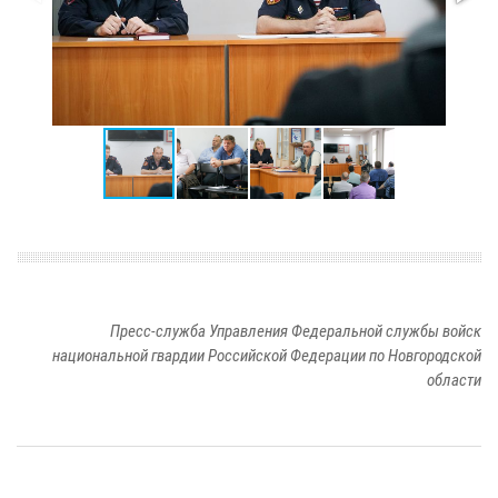
Пресс-служба Управления Федеральной службы войск
национальной гвардии Российской Федерации по Новгородской
области