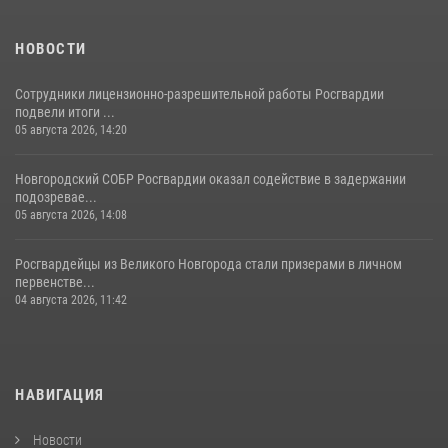
НОВОСТИ
Сотрудники лицензионно-разрешительной работы Росгвардии
подвели итоги ...
05 августа 2026, 14:20
Новгородский СОБР Росгвардии оказал содействие в задержании
подозревае...
05 августа 2026, 14:08
Росгвардейцы из Великого Новгорода стали призерами в личном
первенстве...
04 августа 2026, 11:42
НАВИГАЦИЯ
Новости