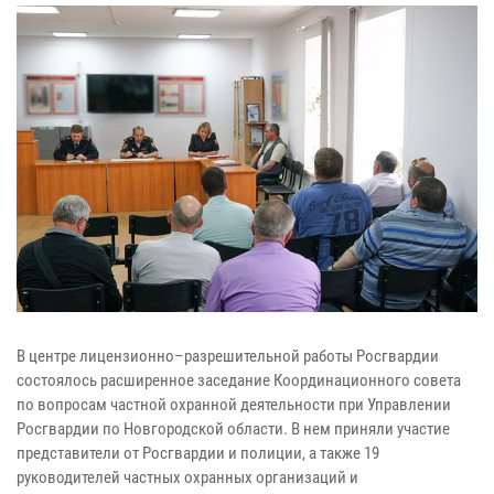
В центре лицензионно–разрешительной работы Росгвардии
состоялось расширенное заседание Координационного совета
по вопросам частной охранной деятельности при Управлении
Росгвардии по Новгородской области. В нем приняли участие
представители от Росгвардии и полиции, а также 19
руководителей частных охранных организаций и