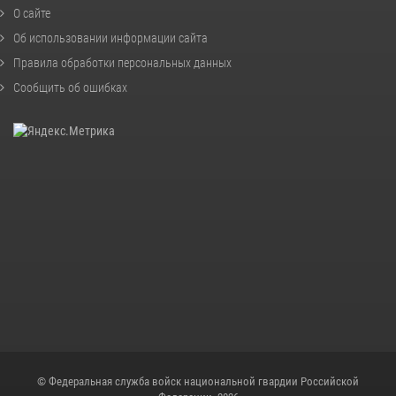
О сайте
Об использовании информации сайта
Правила обработки персональных данных
Сообщить об ошибках
© Федеральная служба войск национальной гвардии Российской