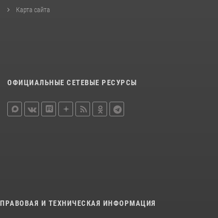
Карта сайта
ОФИЦИАЛЬНЫЕ СЕТЕВЫЕ РЕСУРСЫ
ПРАВОВАЯ И ТЕХНИЧЕСКАЯ ИНФОРМАЦИЯ