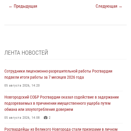
← Предыдущая
Следующая →
ЛЕНТА НОВОСТЕЙ
Сотрудники лицензионно-разрешительной работы Росгвардии
подвели итоги работы за 7 месяцев 2026 года
05 августа 2026, 14:20
Новгородский СОБР Росгвардии оказал содействие в задержании
подозреваемых в причинении имущественного ущерба путем
обмана или злоупотребления доверием
05 августа 2026, 14:08
2
Росгвардейцы из Великого Новгорода стали призерами в личном