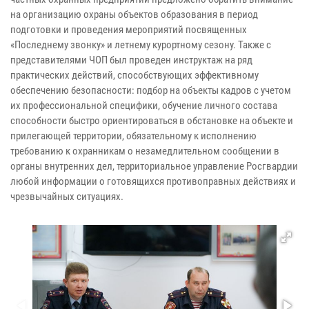
на организацию охраны объектов образования в период
подготовки и проведения мероприятий посвященных
«Последнему звонку» и летнему курортному сезону. Также с
представителями ЧОП был проведен инструктаж на ряд
практических действий, способствующих эффективному
обеспечению безопасности: подбор на объекты кадров с учетом
их профессиональной специфики, обучение личного состава
способности быстро ориентироваться в обстановке на объекте и
прилегающей территории, обязательному к исполнению
требованию к охранникам о незамедлительном сообщении в
органы внутренних дел, территориальное управление Росгвардии
любой информации о готовящихся противоправных действиях и
чрезвычайных ситуациях.