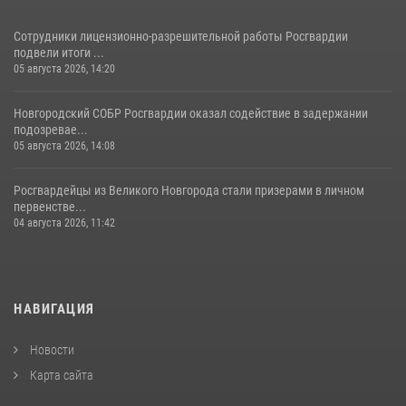
Сотрудники лицензионно-разрешительной работы Росгвардии
подвели итоги ...
05 августа 2026, 14:20
Новгородский СОБР Росгвардии оказал содействие в задержании
подозревае...
05 августа 2026, 14:08
Росгвардейцы из Великого Новгорода стали призерами в личном
первенстве...
04 августа 2026, 11:42
НАВИГАЦИЯ
Новости
Карта сайта