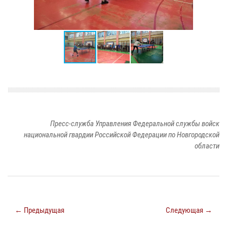
Пресс-служба Управления Федеральной службы войск
национальной гвардии Российской Федерации по Новгородской
области
← Предыдущая
Следующая →