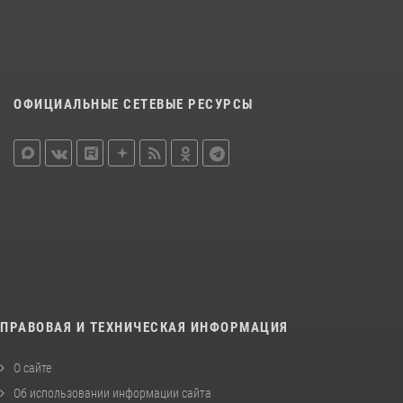
ОФИЦИАЛЬНЫЕ СЕТЕВЫЕ РЕСУРСЫ
ПРАВОВАЯ И ТЕХНИЧЕСКАЯ ИНФОРМАЦИЯ
О сайте
Об использовании информации сайта