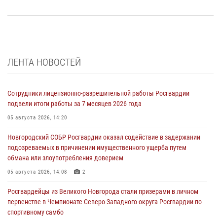
ЛЕНТА НОВОСТЕЙ
Сотрудники лицензионно-разрешительной работы Росгвардии
подвели итоги работы за 7 месяцев 2026 года
05 августа 2026, 14:20
Новгородский СОБР Росгвардии оказал содействие в задержании
подозреваемых в причинении имущественного ущерба путем
обмана или злоупотребления доверием
05 августа 2026, 14:08
2
Росгвардейцы из Великого Новгорода стали призерами в личном
первенстве в Чемпионате Северо-Западного округа Росгвардии по
спортивному самбо