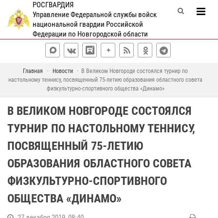
РОСГВАРДИЯ
Управление Федеральной службы войск
национальной гвардии Российской
Федерации по Новгородской области
Главная
Новости
В Великом Новгороде состоялся турнир по
настольному теннису, посвященный 75-летию образования областного совета
физкультурно-спортивного общества «Динамо»
В ВЕЛИКОМ НОВГОРОДЕ СОСТОЯЛСЯ
ТУРНИР ПО НАСТОЛЬНОМУ ТЕННИСУ,
ПОСВЯЩЕННЫЙ 75-ЛЕТИЮ
ОБРАЗОВАНИЯ ОБЛАСТНОГО СОВЕТА
ФИЗКУЛЬТУРНО-СПОРТИВНОГО
ОБЩЕСТВА «ДИНАМО»
27 декабря 2019, 08:40