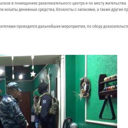
бысков в помещениях развлекательного центра и по месту жительства
изъяты денежные средства, блокноты с записями, а также другие п
ителями проводятся дальнейшие мероприятия, по сбору доказательст