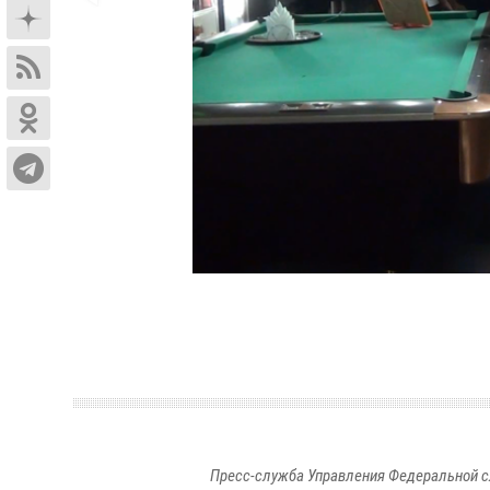
Пресс-служба Управления Федеральной с