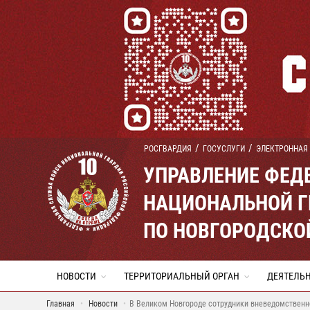
РОСГВАРДИЯ
ГОСУСЛУГИ
ЭЛЕКТРОННАЯ
УПРАВЛЕНИЕ ФЕД
НАЦИОНАЛЬНОЙ Г
ПО НОВГОРОДСКО
НОВОСТИ
ТЕРРИТОРИАЛЬНЫЙ ОРГАН
ДЕЯТЕЛЬ
Главная
Новости
В Великом Новгороде сотрудники вневедомственно