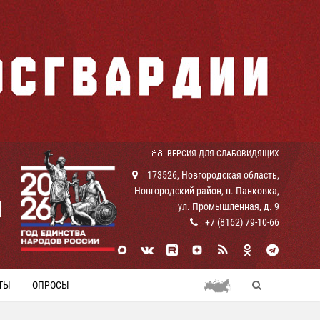
ВЕРСИЯ ДЛЯ СЛАБОВИДЯЩИХ
173526, Новгородская область,
Новгородский район, п. Панковка,
И
ул. Промышленная, д. 9
+7 (8162) 79-10-66
ТЫ
ОПРОСЫ