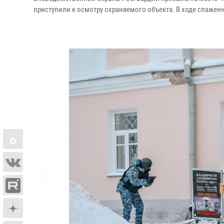
приступили к осмотру охраняемого объекта. В ходе слаже