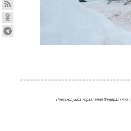
Пресс-служба Управления Федеральной с