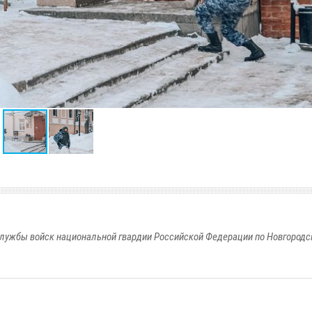
лужбы войск национальной гвардии Российской Федерации по Новгородс