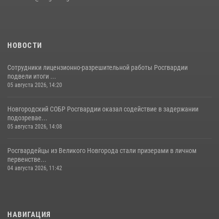
НОВОСТИ
Сотрудники лицензионно-разрешительной работы Росгвардии
подвели итоги ...
05 августа 2026, 14:20
Новгородский СОБР Росгвардии оказал содействие в задержании
подозревае...
05 августа 2026, 14:08
Росгвардейцы из Великого Новгорода стали призерами в личном
первенстве...
04 августа 2026, 11:42
НАВИГАЦИЯ