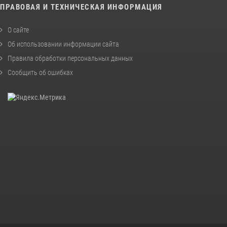
ПРАВОВАЯ И ТЕХНИЧЕСКАЯ ИНФОРМАЦИЯ
О сайте
Об использовании информации сайта
Правила обработки персональных данных
Сообщить об ошибках