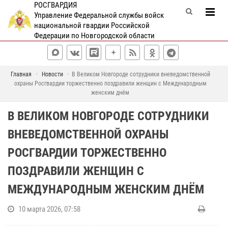
РОСГВАРДИЯ
Управление Федеральной службы войск
национальной гвардии Российской
Федерации по Новгородской области
Главная
Новости
В Великом Новгороде сотрудники вневедомственной
охраны Росгвардии торжественно поздравили женщин с Международным
женским днём
В ВЕЛИКОМ НОВГОРОДЕ СОТРУДНИКИ
ВНЕВЕДОМСТВЕННОЙ ОХРАНЫ
РОСГВАРДИИ ТОРЖЕСТВЕННО
ПОЗДРАВИЛИ ЖЕНЩИН С
МЕЖДУНАРОДНЫМ ЖЕНСКИМ ДНЁМ
10 марта 2026, 07:58