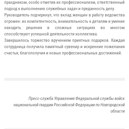
праздником, особо отметив их профессионализм, ответственный
подход к выполнению служебных задач и преданность делу.
Руководитель подчеркнул, что вклад женщин в работу ведомства
огромен: их компетентность, внимательность к деталям и умение
находить решения в сложных ситуациях во многом
способствуют успешной деятельности коллектива.
Завершилось торжество вручением приятных подарков. Каждая
сотрудница получила памятный сувенир и искренние пожелания
счастья, благополучия и новых профессиональных достижений.
Пресс-служба Управления Федеральной службы войск
национальной гвардии Российской Федерации по Новгородской
области