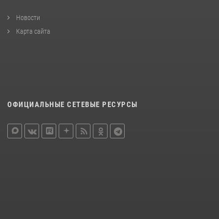
Новости
Карта сайта
ОФИЦИАЛЬНЫЕ СЕТЕВЫЕ РЕСУРСЫ