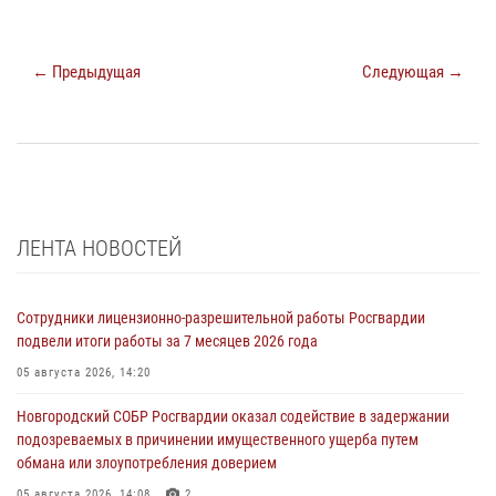
← Предыдущая
Следующая →
ЛЕНТА НОВОСТЕЙ
Сотрудники лицензионно-разрешительной работы Росгвардии
подвели итоги работы за 7 месяцев 2026 года
05 августа 2026, 14:20
Новгородский СОБР Росгвардии оказал содействие в задержании
подозреваемых в причинении имущественного ущерба путем
обмана или злоупотребления доверием
05 августа 2026, 14:08
2