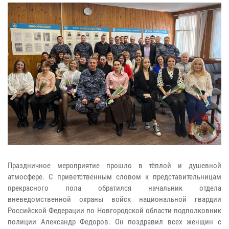
Праздничное мероприятие прошло в тёплой и душевной
атмосфере. С приветственным словом к представительницам
прекрасного пола обратился начальник отдела
вневедомственной охраны войск национальной гвардии
Российской Федерации по Новгородской области подполковник
полиции Александр Федоров. Он поздравил всех женщин с