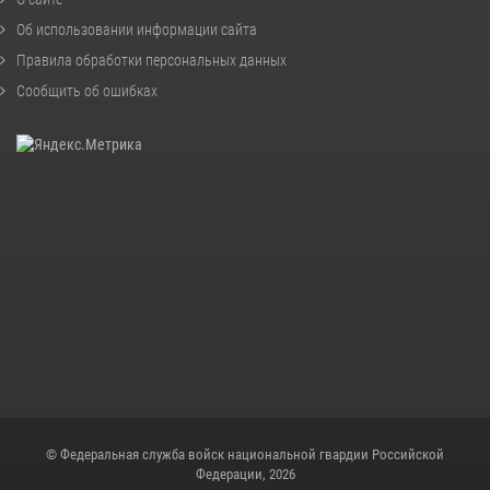
Об использовании информации сайта
Правила обработки персональных данных
Сообщить об ошибках
© Федеральная служба войск национальной гвардии Российской
Федерации, 2026