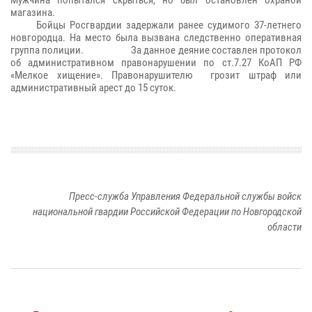
магазина.
Бойцы Росгвардии задержали ранее судимого 37-летнего
новгородца. На место была вызвана следственно оперативная
группа полиции. За данное деяние составлен протокол
об административном правонарушении по ст.7.27 КоАП РФ
«Мелкое хищение». Правонарушителю грозит штраф или
административный арест до 15 суток.
Пресс-служба Управления Федеральной службы войск
национальной гвардии Российской Федерации по Новгородской
области