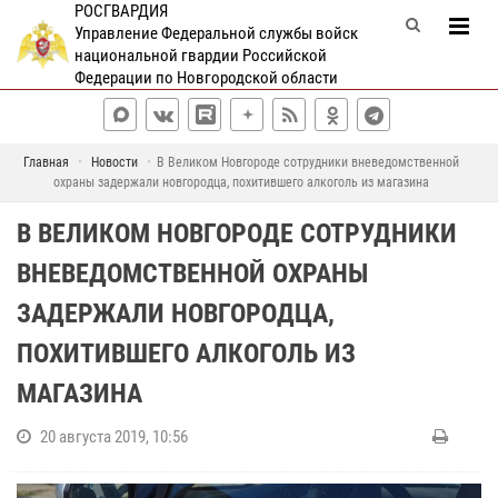
РОСГВАРДИЯ
Управление Федеральной службы войск
национальной гвардии Российской
Федерации по Новгородской области
Главная
Новости
В Великом Новгороде сотрудники вневедомственной
охраны задержали новгородца, похитившего алкоголь из магазина
В ВЕЛИКОМ НОВГОРОДЕ СОТРУДНИКИ
ВНЕВЕДОМСТВЕННОЙ ОХРАНЫ
ЗАДЕРЖАЛИ НОВГОРОДЦА,
ПОХИТИВШЕГО АЛКОГОЛЬ ИЗ
МАГАЗИНА
20 августа 2019, 10:56