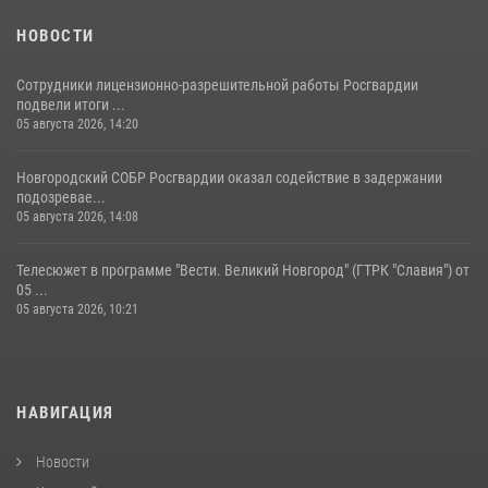
НОВОСТИ
Сотрудники лицензионно-разрешительной работы Росгвардии
подвели итоги ...
05 августа 2026, 14:20
Новгородский СОБР Росгвардии оказал содействие в задержании
подозревае...
05 августа 2026, 14:08
Телесюжет в программе "Вести. Великий Новгород" (ГТРК "Славия") от
05 ...
05 августа 2026, 10:21
НАВИГАЦИЯ
Новости