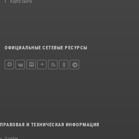
Карта сайта
ОФИЦИАЛЬНЫЕ СЕТЕВЫЕ РЕСУРСЫ
ПРАВОВАЯ И ТЕХНИЧЕСКАЯ ИНФОРМАЦИЯ
О сайте