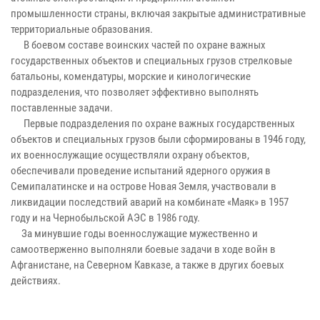
промышленности страны, включая закрытые административные
территориальные образования.
В боевом составе воинских частей по охране важных
государственных объектов и специальных грузов стрелковые
батальоны, комендатуры, морские и кинологические
подразделения, что позволяет эффективно выполнять
поставленные задачи.
Первые подразделения по охране важных государственных
объектов и специальных грузов были сформированы в 1946 году,
их военнослужащие осуществляли охрану объектов,
обеспечивали проведение испытаний ядерного оружия в
Семипалатинске и на острове Новая Земля, участвовали в
ликвидации последствий аварий на комбинате «Маяк» в 1957
году и на Чернобыльской АЭС в 1986 году.
За минувшие годы военнослужащие мужественно и
самоотверженно выполняли боевые задачи в ходе войн в
Афганистане, на Северном Кавказе, а также в других боевых
действиях.