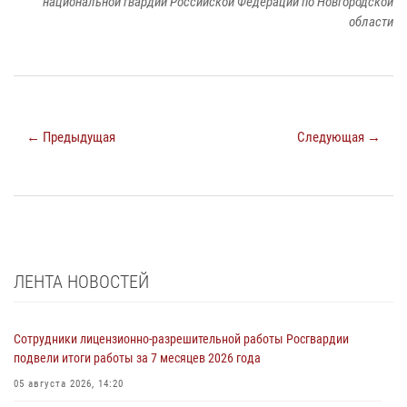
национальной гвардии Российской Федерации по Новгородской
области
← Предыдущая
Следующая →
ЛЕНТА НОВОСТЕЙ
Сотрудники лицензионно-разрешительной работы Росгвардии
подвели итоги работы за 7 месяцев 2026 года
05 августа 2026, 14:20