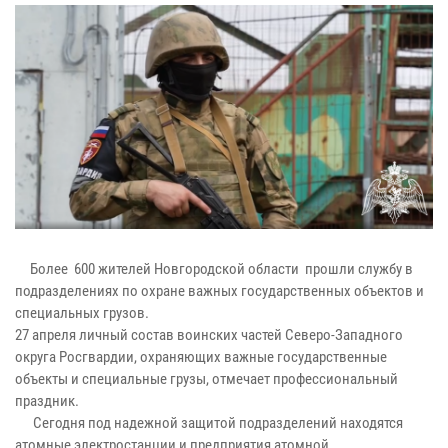
Более 600 жителей Новгородской области прошли службу в
подразделениях по охране важных государственных объектов и
специальных грузов.
27 апреля личный состав воинских частей Северо-Западного
округа Росгвардии, охраняющих важные государственные
объекты и специальные грузы, отмечает профессиональный
праздник.
Сегодня под надежной защитой подразделений находятся
атомные электростанции и предприятия атомной