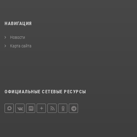
НАВИГАЦИЯ
Новости
Карта сайта
ОФИЦИАЛЬНЫЕ СЕТЕВЫЕ РЕСУРСЫ