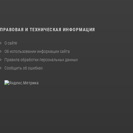
ПРАВОВАЯ И ТЕХНИЧЕСКАЯ ИНФОРМАЦИЯ
О сайте
Об использовании информации сайта
Правила обработки персональных данных
Сообщить об ошибках