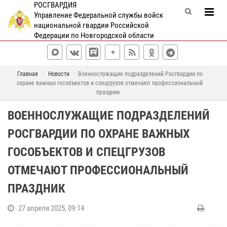
РОСГВАРДИЯ
Управление Федеральной службы войск
национальной гвардии Российской
Федерации по Новгородской области
Главная
Новости
Военнослужащие подразделений Росгвардии по
охране важных гособъектов и спецгрузов отмечают профессиональный
праздник
ВОЕННОСЛУЖАЩИЕ ПОДРАЗДЕЛЕНИЙ
РОСГВАРДИИ ПО ОХРАНЕ ВАЖНЫХ
ГОСОБЪЕКТОВ И СПЕЦГРУЗОВ
ОТМЕЧАЮТ ПРОФЕССИОНАЛЬНЫЙ
ПРАЗДНИК
27 апреля 2025, 09:14