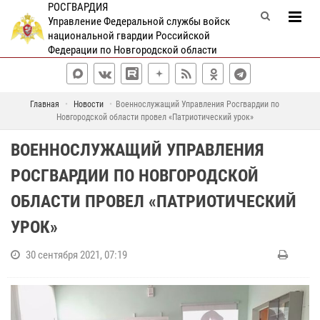
РОСГВАРДИЯ
Управление Федеральной службы войск
национальной гвардии Российской
Федерации по Новгородской области
Главная
Новости
Военнослужащий Управления Росгвардии по
Новгородской области провел «Патриотический урок»
ВОЕННОСЛУЖАЩИЙ УПРАВЛЕНИЯ
РОСГВАРДИИ ПО НОВГОРОДСКОЙ
ОБЛАСТИ ПРОВЕЛ «ПАТРИОТИЧЕСКИЙ
УРОК»
30 сентября 2021, 07:19