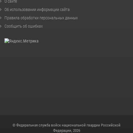
О сайте
Об использовании информации сайта
Правила обработки персональных данных
Сообщить об ошибках
© Федеральная служба войск национальной гвардии Российской
Федерации, 2026