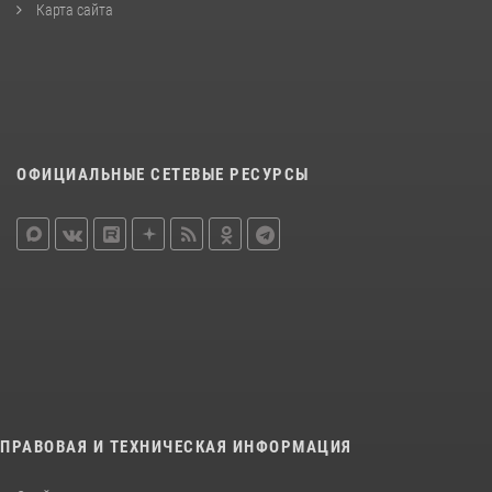
Карта сайта
ОФИЦИАЛЬНЫЕ СЕТЕВЫЕ РЕСУРСЫ
ПРАВОВАЯ И ТЕХНИЧЕСКАЯ ИНФОРМАЦИЯ