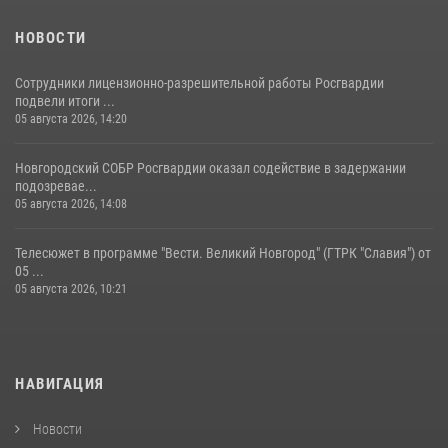
НОВОСТИ
Сотрудники лицензионно-разрешительной работы Росгвардии
подвели итоги ...
05 августа 2026, 14:20
Новгородский СОБР Росгвардии оказал содействие в задержании
подозревае...
05 августа 2026, 14:08
Телесюжет в программе "Вести. Великий Новгород" (ГТРК "Славия") от
05 ...
05 августа 2026, 10:21
НАВИГАЦИЯ
Новости