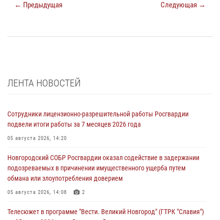
← Предыдущая
Следующая →
ЛЕНТА НОВОСТЕЙ
Сотрудники лицензионно-разрешительной работы Росгвардии
подвели итоги работы за 7 месяцев 2026 года
05 августа 2026, 14:20
Новгородский СОБР Росгвардии оказал содействие в задержании
подозреваемых в причинении имущественного ущерба путем
обмана или злоупотребления доверием
05 августа 2026, 14:08
2
Телесюжет в программе "Вести. Великий Новгород" (ГТРК "Славия")