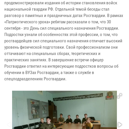
продемонстрировали издания об истории становления войск
национальной гвардии РФ. Отдельной темой беседы стал
разговор о памятных и праздничных датах Росгвардии. В рамках
«Патриотического урока» ребятам рассказали о том, что 30
сентября - это День сил специального назначения Росгвардии.
Подростки узнали об особенностях этой профессии, о том, что
росгвардейцев сил специального назначения отличает высокий
уровень физической подготовки. Свой профессионализм они
оттачивают на специальных сборах, теоретических и
практических занятиях. В завершение встречи офицер
Росгвардии ответил на интересующие подростков вопросы об
обучении в ВУЗах Росгвардии, а также о службе в
спецподразделениях Росгвардии.