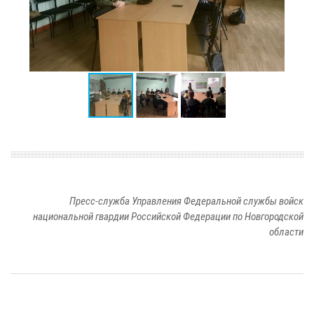
Пресс-служба Управления Федеральной службы войск
национальной гвардии Российской Федерации по Новгородской
области