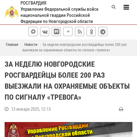
РОСГВАРДИЯ
Управление Федеральной службы войск
национальной гвардии Российской
Федерации по Новгородской области
Главная
Новости
За неделю новгородские росгвардейцы более 200 раз
выезжали на охраняемые объекты по сигналу «тревога»
ЗА НЕДЕЛЮ НОВГОРОДСКИЕ
РОСГВАРДЕЙЦЫ БОЛЕЕ 200 РАЗ
ВЫЕЗЖАЛИ НА ОХРАНЯЕМЫЕ ОБЪЕКТЫ
ПО СИГНАЛУ «ТРЕВОГА»
13 января 2025, 12:15