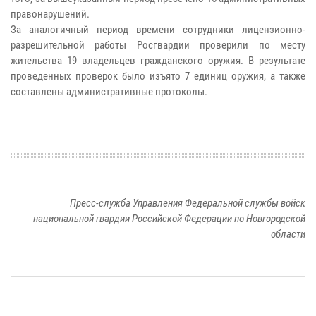
правонарушений.
За аналогичный период времени сотрудники лицензионно-
разрешительной работы Росгвардии проверили по месту
жительства 19 владельцев гражданского оружия. В результате
проведенных проверок было изъято 7 единиц оружия, а также
составлены административные протоколы.
Пресс-служба Управления Федеральной службы войск
национальной гвардии Российской Федерации по Новгородской
области