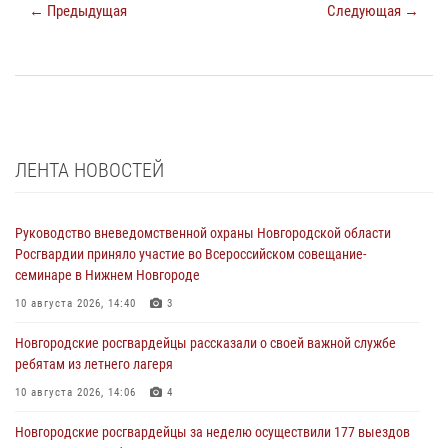
← Предыдущая
Следующая →
ЛЕНТА НОВОСТЕЙ
Руководство вневедомственной охраны Новгородской области
Росгвардии приняло участие во Всероссийском совещание-
семинаре в Нижнем Новгороде
10 августа 2026, 14:40
3
Новгородские росгвардейцы рассказали о своей важной службе
ребятам из летнего лагеря
10 августа 2026, 14:06
4
Новгородские росгвардейцы за неделю осуществили 177 выездов