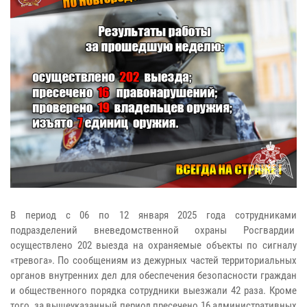
В период с 06 по 12 января 2025 года сотрудниками
подразделений вневедомственной охраны Росгвардии
осуществлено 202 выезда на охраняемые объекты по сигналу
«тревога». По сообщениям из дежурных частей территориальных
органов внутренних дел для обеспечения безопасности граждан
и общественного порядка сотрудники выезжали 42 раза. Кроме
того, за вышеуказанный период пресечено 16 административных