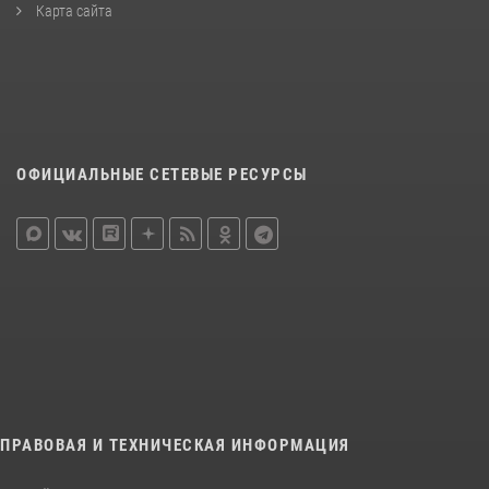
Карта сайта
ОФИЦИАЛЬНЫЕ СЕТЕВЫЕ РЕСУРСЫ
ПРАВОВАЯ И ТЕХНИЧЕСКАЯ ИНФОРМАЦИЯ