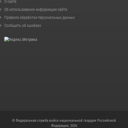
О сайте
Об использовании информации сайта
Правила обработки персональных данных
Сообщить об ошибках
© Федеральная служба войск национальной гвардии Российской
Федерации, 2026