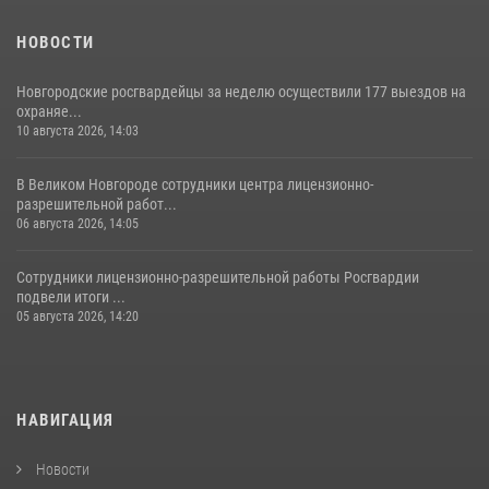
НОВОСТИ
Новгородские росгвардейцы за неделю осуществили 177 выездов на
охраняе...
10 августа 2026, 14:03
В Великом Новгороде сотрудники центра лицензионно-
разрешительной работ...
06 августа 2026, 14:05
Сотрудники лицензионно-разрешительной работы Росгвардии
подвели итоги ...
05 августа 2026, 14:20
НАВИГАЦИЯ
Новости