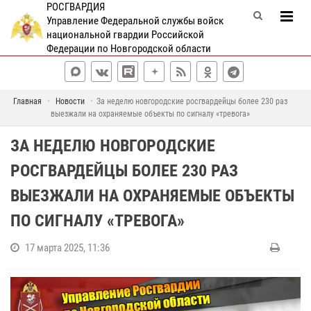
РОСГВАРДИЯ
Управление Федеральной службы войск
национальной гвардии Российской
Федерации по Новгородской области
Главная
Новости
За неделю новгородские росгвардейцы более 230 раз
выезжали на охраняемые объекты по сигналу «тревога»
ЗА НЕДЕЛЮ НОВГОРОДСКИЕ
РОСГВАРДЕЙЦЫ БОЛЕЕ 230 РАЗ
ВЫЕЗЖАЛИ НА ОХРАНЯЕМЫЕ ОБЪЕКТЫ
ПО СИГНАЛУ «ТРЕВОГА»
17 марта 2025, 11:36