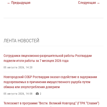
← Предыдущая
Следующая →
ЛЕНТА НОВОСТЕЙ
Сотрудники лицензионно-разрешительной работы Росгвардии
подвели итоги работы за 7 месяцев 2026 года
05 августа 2026, 14:20
Новгородский СОБР Росгвардии оказал содействие в задержании
подозреваемых в причинении имущественного ущерба путем
обмана или злоупотребления доверием
05 августа 2026, 14:08
2
Телесюжет в программе "Вести. Великий Новгород" (ГТРК "Славия")