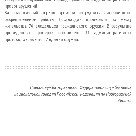
правонарушений.
За аналогичный период времени сотрудники лицензионно-
разрешительной работы Росгвардии проверили по месту
жительства 76 владельцев гражданского оружия. В результате
проведенных проверок составлено 11 административных
протоколов, изъято 17 единиц оружия.
Пресс-служба Управления Федеральной службы войск
национальной гвардии Российской Федерации по Новгородской
области