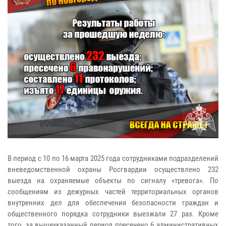
В период с 10 по 16 марта 2025 года сотрудниками подразделений
вневедомственной охраны Росгвардии осуществлено 232
выезда на охраняемые объекты по сигналу «тревога». По
сообщениям из дежурных частей территориальных органов
внутренних дел для обеспечения безопасности граждан и
общественного порядка сотрудники выезжали 27 раз. Кроме
того, за вышеуказанный период пресечено 6 административных