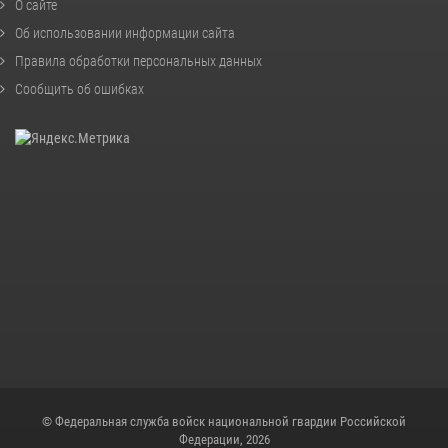
О сайте
Об использовании информации сайта
Правила обработки персональных данных
Сообщить об ошибках
© Федеральная служба войск национальной гвардии Российской
Федерации, 2026