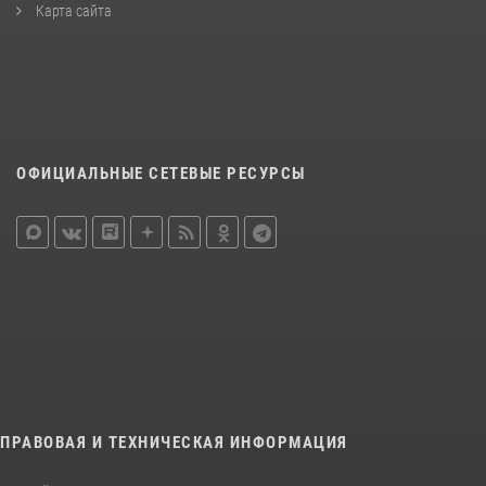
Карта сайта
ОФИЦИАЛЬНЫЕ СЕТЕВЫЕ РЕСУРСЫ
ПРАВОВАЯ И ТЕХНИЧЕСКАЯ ИНФОРМАЦИЯ