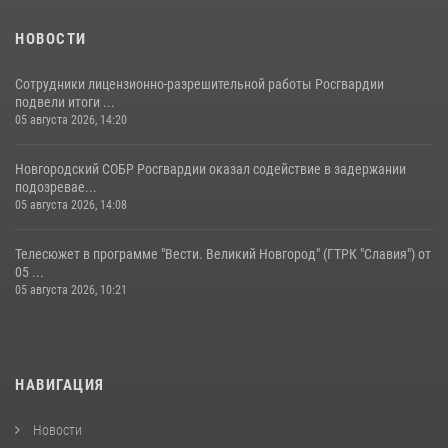
НОВОСТИ
Сотрудники лицензионно-разрешительной работы Росгвардии
подвели итоги ...
05 августа 2026, 14:20
Новгородский СОБР Росгвардии оказал содействие в задержании
подозревае...
05 августа 2026, 14:08
Телесюжет в программе "Вести. Великий Новгород" (ГТРК "Славия") от
05 ...
05 августа 2026, 10:21
НАВИГАЦИЯ
Новости