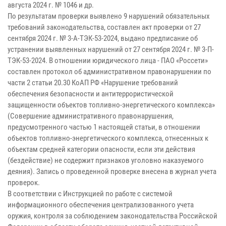
августа 2024 г. № 1046 и др.
По результатам проверки выявлено 9 нарушений обязательных
требований законодательства, составлен акт проверки от 27
сентября 2024 г. № 3-А-ТЭК-53-2024, выдано предписание об
устранении выявленных нарушений от 27 сентября 2024 г. № 3-П-
ТЭК-53-2024. В отношении юридического лица - ПАО «Россети»
составлен протокол об административном правонарушении по
части 2 статьи 20.30 КоАП РФ «Нарушение требований
обеспечения безопасности и антитеррористической
защищенности объектов топливно-энергетического комплекса»
(Совершение административного правонарушения,
предусмотренного частью 1 настоящей статьи, в отношении
объектов топливно-энергетического комплекса, отнесенных к
объектам средней категории опасности, если эти действия
(бездействие) не содержит признаков уголовно наказуемого
деяния). Запись о проведенной проверке внесена в журнал учета
проверок.
В соответствии с Инструкцией по работе с системой
информационного обеспечения централизованного учета
оружия, контроля за соблюдением законодательства Российской