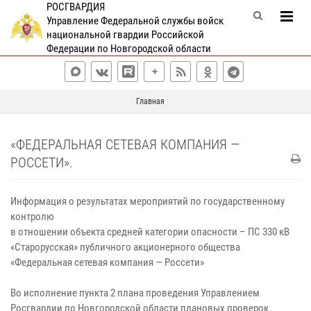
РОСГВАРДИЯ
Управление Федеральной службы войск
национальной гвардии Российской
Федерации по Новгородской области
Главная
«ФЕДЕРАЛЬНАЯ СЕТЕВАЯ КОМПАНИЯ —
РОССЕТИ».
Информация о результатах мероприятий по государственному
контролю
в отношении объекта средней категории опасности – ПС 330 кВ
«Старорусская» публичного акционерного общества
«Федеральная сетевая компания — Россети»
Во исполнение пункта 2 плана проведения Управлением
Росгвардии по Новгородской области плановых проверок