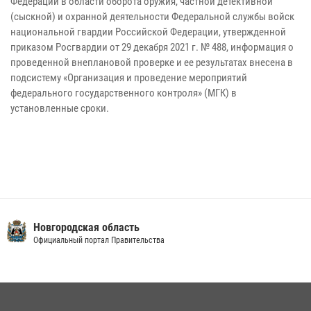
Федерации в области оборота оружия, частной детективной
(сыскной) и охранной деятельности Федеральной службы войск
национальной гвардии Российской Федерации, утвержденной
приказом Росгвардии от 29 декабря 2021 г. № 488, информация о
проведенной внеплановой проверке и ее результатах внесена в
подсистему «Организация и проведение мероприятий
федерального государственного контроля» (МГК) в
установленные сроки.
Новгородская область
Официальный портал Правительства