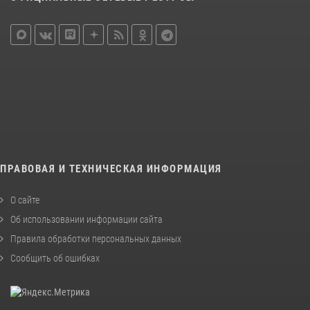
ПРАВОВАЯ И ТЕХНИЧЕСКАЯ ИНФОРМАЦИЯ
О сайте
Об использовании информации сайта
Правила обработки персональных данных
Сообщить об ошибках