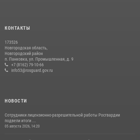
КОНТАКТЫ
173526
Новгородская область,
Новгородский район
п. Панковка, ул. Промышленная, д. 9
+7 (8162) 79-10-66
info53@rosguard.gov.ru
НОВОСТИ
Сотрудники лицензионно-разрешительной работы Росгвардии
подвели итоги ...
05 августа 2026, 14:20