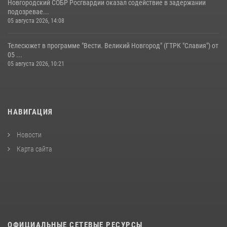
Новгородский СОБР Росгвардии оказал содействие в задержании
подозревае...
05 августа 2026, 14:08
Телесюжет в программе "Вести. Великий Новгород" (ГТРК "Славия") от
05 ...
05 августа 2026, 10:21
НАВИГАЦИЯ
Новости
Карта сайта
ОФИЦИАЛЬНЫЕ СЕТЕВЫЕ РЕСУРСЫ