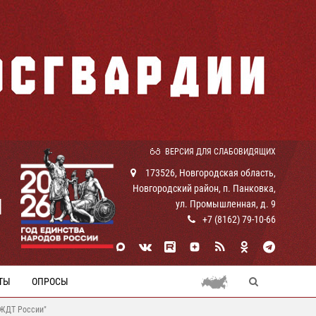
ВЕРСИЯ ДЛЯ СЛАБОВИДЯЩИХ
173526, Новгородская область,
Новгородский район, п. Панковка,
И
ул. Промышленная, д. 9
+7 (8162) 79-10-66
ТЫ
ОПРОСЫ
 ЖДТ России"