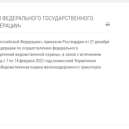
И ФЕДЕРАЛЬНОГО ГОСУДАРСТВЕННОГО
ЕРАЦИИ»
 Российской Федерации», приказом Росгвардии от 21 декабря
Федерации по осуществлению федерального
елений ведомственной охраны», в связи с истечением
д с 7 по 14 февраля 2022 года комиссией Управления
 «Ведомственная охрана железнодорожного транспорта