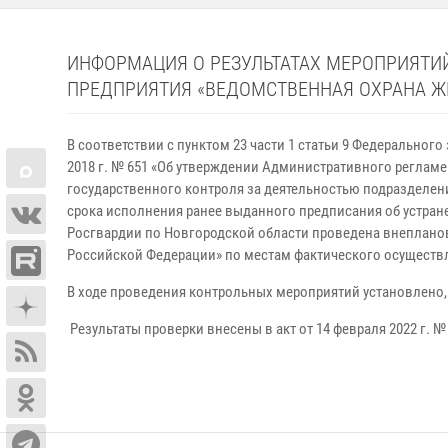
ИНФОРМАЦИЯ О РЕЗУЛЬТАТАХ МЕРОПРИЯТИ
ПРЕДПРИЯТИЯ «ВЕДОМСТВЕННАЯ ОХРАНА Ж
В соответствии с пунктом 23 части 1 статьи 9 Федеральног
2018 г. № 651 «Об утверждении Административного регла
государственного контроля за деятельностью подразделен
срока исполнения ранее выданного предписания об устранен
Росгвардии по Новгородской области проведена внеплано
Российской Федерации» по местам фактического осуществл
В ходе проведения контрольных мероприятий установлено,
Результаты проверки внесены в акт от 14 февраля 2022 г. №