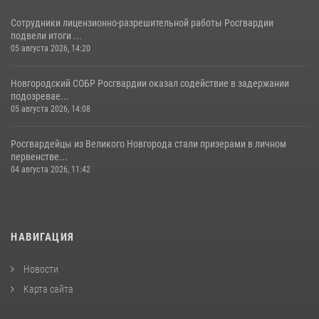
Сотрудники лицензионно-разрешительной работы Росгвардии
подвели итоги ...
05 августа 2026, 14:20
Новгородский СОБР Росгвардии оказал содействие в задержании
подозревае...
05 августа 2026, 14:08
Росгвардейцы из Великого Новгорода стали призерами в личном
первенстве...
04 августа 2026, 11:42
НАВИГАЦИЯ
Новости
Карта сайта