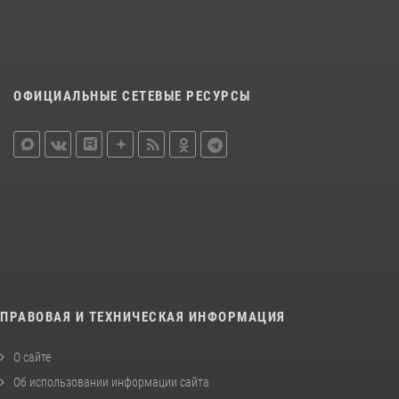
ОФИЦИАЛЬНЫЕ СЕТЕВЫЕ РЕСУРСЫ
ПРАВОВАЯ И ТЕХНИЧЕСКАЯ ИНФОРМАЦИЯ
О сайте
Об использовании информации сайта