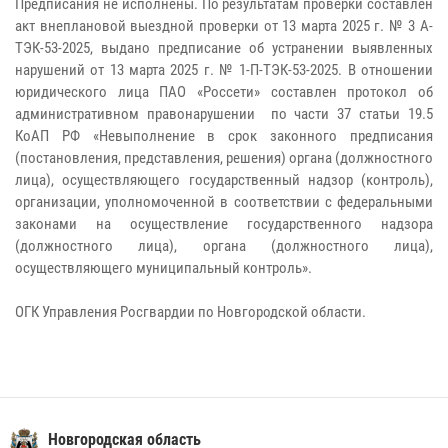
Предписания не исполнены. По результатам проверки составлен
акт внеплановой выездной проверки от 13 марта 2025 г. № 3 А-
ТЭК-53-2025, выдано предписание об устранении выявленных
нарушений от 13 марта 2025 г. № 1-П-ТЭК-53-2025. В отношении
юридического лица ПАО «Россети» составлен протокол об
административном правонарушении по части 37 статьи 19.5
КоАП РФ «Невыполнение в срок законного предписания
(постановления, представления, решения) органа (должностного
лица), осуществляющего государственный надзор (контроль),
организации, уполномоченной в соответствии с федеральными
законами на осуществление государственного надзора
(должностного лица), органа (должностного лица),
осуществляющего муниципальный контроль».
ОГК Управления Росгвардии по Новгородской области.
Новгородская область