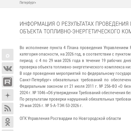
Петербург»
ИНФОРМАЦИЯ О РЕЗУЛЬТАТАХ ПРОВЕДЕНИЯ
ОБЪЕКТА ТОПЛИВНО-ЭНЕРГЕТИЧЕСКОГО КОМ
Во исполнение пункта 4 Плана проведения Управлением 
категория опасности, на 2026 год, в соответствии с пункт
период с 4 по 29 мая 2026 года в течение 19 рабочих д
проверка объекта топливно-энергетического комплекса ни
В ходе проведения мероприятий по федеральному государ
Санкт-Петербург» обязательных требований по обеспече
Федеральным законом от 21 июля 2011 г. № 256-ФЗ «О без
2024 г. № 1046 «Об утверждении Требований обеспечения б
По результатам проверки нарушений обязательных требован
29 мая 2026 г. № 5-А-ТЭК-53-2026 г.
ОГК Управления Росгвардии по Новгородской области