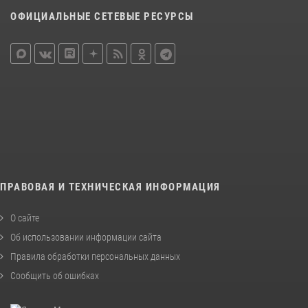
ОФИЦИАЛЬНЫЕ СЕТЕВЫЕ РЕСУРСЫ
ПРАВОВАЯ И ТЕХНИЧЕСКАЯ ИНФОРМАЦИЯ
О сайте
Об использовании информации сайта
Правила обработки персональных данных
Сообщить об ошибках