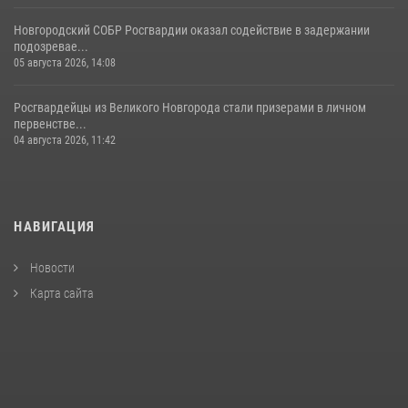
Новгородский СОБР Росгвардии оказал содействие в задержании
подозревае...
05 августа 2026, 14:08
Росгвардейцы из Великого Новгорода стали призерами в личном
первенстве...
04 августа 2026, 11:42
НАВИГАЦИЯ
Новости
Карта сайта