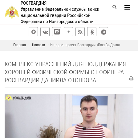
РОСГВАРДИЯ
Управление Федеральной службы войск
национальной гвардии Российской
Федерации по Новгородской области
Главная
Новости
Интернет-проект Росгвардии «ПокаВыДома»
КОМПЛЕКС УПРАЖНЕНИЙ ДЛЯ ПОДДЕРЖАНИЯ
ХОРОШЕЙ ФИЗИЧЕСКОЙ ФОРМЫ ОТ ОФИЦЕРА
РОСГВАРДИИ ДАНИИЛА ОТОПКОВА