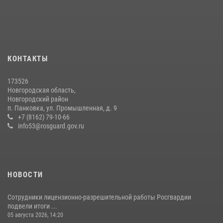
КОНТАКТЫ
173526
Новгородская область,
Новгородский район
п. Панковка, ул. Промышленная, д. 9
+7 (8162) 79-10-66
info53@rosguard.gov.ru
НОВОСТИ
Сотрудники лицензионно-разрешительной работы Росгвардии
подвели итоги ...
05 августа 2026, 14:20