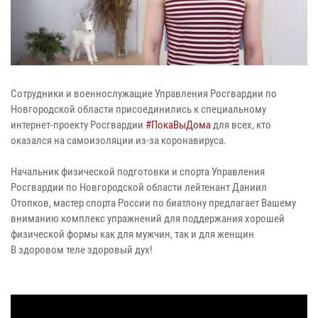
Сотрудники и военнослужащие Управления Росгвардии по
Новгородской области присоединились к специальному
интернет-проекту Росгвардии
#ПокаВыДома
для всех, кто
оказался на самоизоляции из-за коронавируса.
Начальник физической подготовки и спорта Управления
Росгвардии по Новгородской области лейтенант Даниил
Отопков, мастер спорта России по биатлону предлагает Вашему
вниманию комплекс упражнений для поддержания хорошей
физической формы как для мужчин, так и для женщин
В здоровом теле здоровый дух!