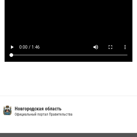
Новгородская область
Официальный портал Правительства