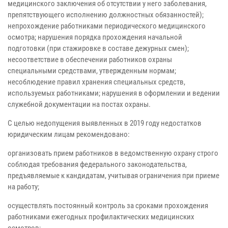
медицинского заключения об отсутствии у него заболевания,
препятствующего исполнению должностных обязанностей);
непрохождение работниками периодического медицинского
осмотра; нарушения порядка прохождения
начальной
подготовки (при стажировке
в составе дежурных смен);
несоответствие в обеспечении работников охраны
специальными средствами, утвержденным нормам;
несоблюдение правил хранения специальных средств,
используемых работниками; нарушения в оформлении и ведении
служебной документации на постах охраны.
С целью недопущения выявленных в 2019 году недостатков
юридическим лицам рекомендовано:
организовать прием работников в ведомственную охрану строго
соблюдая требования федерального законодательства,
предъявляемые к кандидатам, учитывая ограничения при приеме
на работу;
осуществлять постоянный контроль за сроками прохождения
работниками ежегодных профилактических медицинских