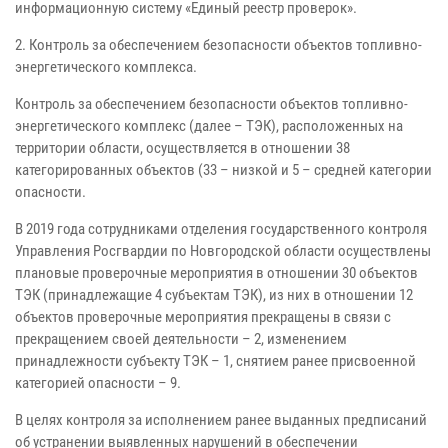
информационную систему «Единый реестр проверок».
2. Контроль за обеспечением безопасности объектов топливно-
энергетического комплекса.
Контроль за обеспечением безопасности объектов топливно-
энергетического комплекс (далее – ТЭК), расположенных на
территории области, осуществляется в отношении 38
категорированных объектов (33 – низкой и 5 – средней категории
опасности.
В 2019 года сотрудниками отделения государственного контроля
Управления Росгвардии по Новгородской области осуществлены
плановые проверочные мероприятия в отношении 30 объектов
ТЭК (принадлежащие 4 субъектам ТЭК), из них в отношении 12
объектов проверочные мероприятия прекращены в связи с
прекращением своей деятельности – 2, изменением
принадлежности субъекту ТЭК – 1, снятием ранее присвоенной
категорией опасности – 9.
В целях контроля за исполнением ранее выданных предписаний
об устранении выявленных нарушений в обеспечении