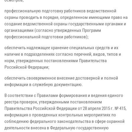
осмотров;
профессиональную подготовку работников ведомственной
охраны проводить в порядке, определенном имеющими право на
создание ведомственной охраны государственными органами и
организациями (согласно утвержденных Программ
профессиональной подготовки работников);
обеспечить надлежащее хранение специальных средств и их
наличие в подразделениях согласно перечней, видов, типов и
норм, утвержденных постановлениями Правительства
Российской Федерации;
обеспечить своевременное внесение достоверной и полной
информации в служебную документацию.
В соответствии с Правилами формирования и ведения единого
реестра проверок, утвержденными постановлением
Правительства Российской Федерации от 28 апреля 2015 г. № 415,
информация о проведенных контрольных мероприятиях по
соблюдению федерального законодательства в сфере охранной
деятельности внесена в Федеральную государственную