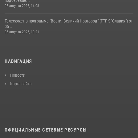
подозревае...
05 августа 2026, 14:08
Телесюжет в программе "Вести. Великий Новгород" (ГТРК "Славия") от
05 ...
05 августа 2026, 10:21
НАВИГАЦИЯ
Новости
Карта сайта
ОФИЦИАЛЬНЫЕ СЕТЕВЫЕ РЕСУРСЫ