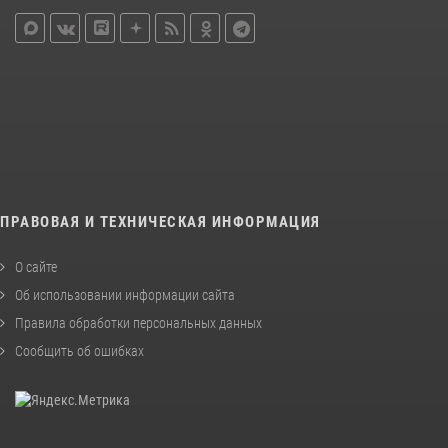
ПРАВОВАЯ И ТЕХНИЧЕСКАЯ ИНФОРМАЦИЯ
О сайте
Об использовании информации сайта
Правила обработки персональных данных
Сообщить об ошибках