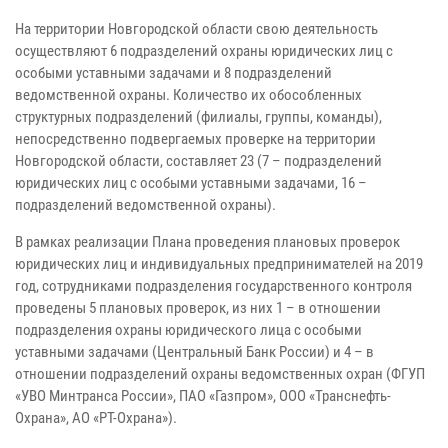
На территории Новгородской области свою деятельность
осуществляют 6 подразделений охраны юридических лиц с
особыми уставными задачами и 8 подразделений
ведомственной охраны. Количество их обособленных
структурных подразделений (филиалы, группы, команды),
непосредственно подвергаемых проверке на территории
Новгородской области, составляет 23 (7 – подразделений
юридических лиц с особыми уставными задачами, 16 –
подразделений ведомственной охраны).
В рамках реализации Плана проведения плановых проверок
юридических лиц и индивидуальных предпринимателей на 2019
год, сотрудниками подразделения государственного контроля
проведены 5 плановых проверок, из них 1 – в отношении
подразделения охраны юридического лица с особыми
уставными задачами (Центральный Банк России) и 4 – в
отношении подразделений охраны ведомственных охран (ФГУП
«УВО Минтранса России», ПАО «Газпром», ООО «Транснефть-
Охрана», АО «РТ-Охрана»).