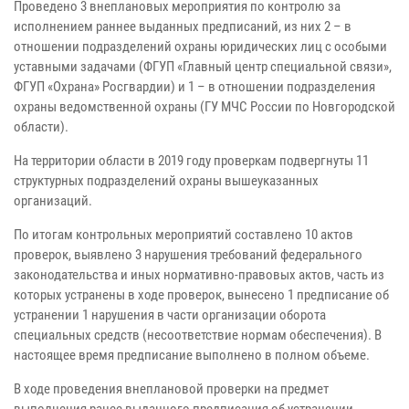
Проведено 3 внеплановых мероприятия по контролю за
исполнением раннее выданных предписаний, из них 2 – в
отношении подразделений охраны юридических лиц с особыми
уставными задачами (ФГУП «Главный центр специальной связи»,
ФГУП «Охрана» Росгвардии) и 1 – в отношении подразделения
охраны ведомственной охраны (ГУ МЧС России по Новгородской
области).
На территории области в 2019 году проверкам подвергнуты 11
структурных подразделений охраны вышеуказанных
организаций.
По итогам контрольных мероприятий составлено 10 актов
проверок, выявлено 3 нарушения требований федерального
законодательства и иных нормативно-правовых актов, часть из
которых устранены в ходе проверок, вынесено 1 предписание об
устранении 1 нарушения в части организации оборота
специальных средств (несоответствие нормам обеспечения). В
настоящее время предписание выполнено в полном объеме.
В ходе проведения внеплановой проверки на предмет