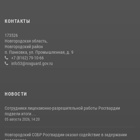
КОНТАКТЫ
173526
Новгородская область,
Новгородский район
п. Панковка, ул. Промышленная, д. 9
+7 (8162) 79-10-66
info53@rosguard.gov.ru
НОВОСТИ
Сотрудники лицензионно-разрешительной работы Росгвардии
подвели итоги ...
05 августа 2026, 14:20
Новгородский СОБР Росгвардии оказал содействие в задержании