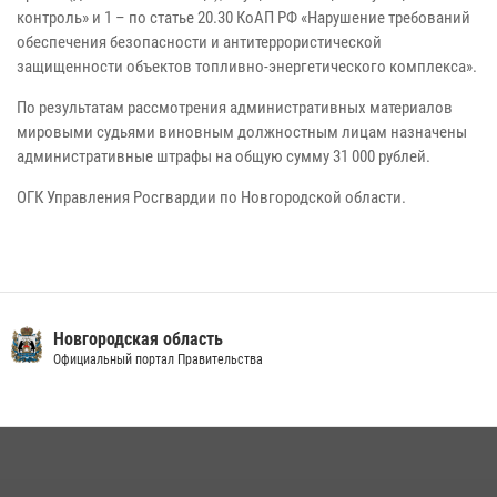
контроль» и 1 – по статье 20.30 КоАП РФ «Нарушение требований
обеспечения безопасности и антитеррористической
защищенности объектов топливно-энергетического комплекса».
По результатам рассмотрения административных материалов
мировыми судьями виновным должностным лицам назначены
административные штрафы на общую сумму 31 000 рублей.
ОГК Управления Росгвардии по Новгородской области.
Новгородская область
Официальный портал Правительства