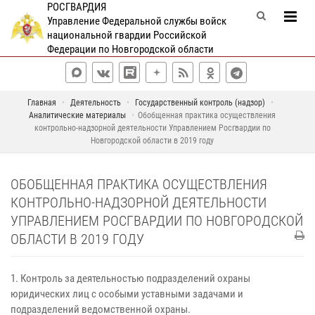
РОСГВАРДИЯ
Управление Федеральной службы войск
национальной гвардии Российской
Федерации по Новгородской области
Главная
Деятельность
Государственный контроль (надзор)
Аналитические материалы
Обобщенная практика осуществления
контрольно-надзорной деятельности Управлением Росгвардии по
Новгородской области в 2019 году
ОБОБЩЕННАЯ ПРАКТИКА ОСУЩЕСТВЛЕНИЯ
КОНТРОЛЬНО-НАДЗОРНОЙ ДЕЯТЕЛЬНОСТИ
УПРАВЛЕНИЕМ РОСГВАРДИИ ПО НОВГОРОДСКОЙ
ОБЛАСТИ В 2019 ГОДУ
1. Контроль за деятельностью подразделений охраны
юридических лиц с особыми уставными задачами и
подразделений ведомственной охраны.