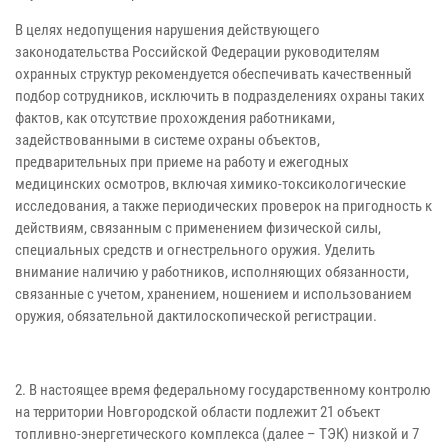
В целях недопущения нарушения действующего
законодательства Российской Федерации руководителям
охранных структур рекомендуется обеспечивать качественный
подбор сотрудников, исключить в подразделениях охраны таких
фактов, как отсутствие прохождения работниками,
задействованными в системе охраны объектов,
предварительных при приеме на работу и ежегодных
медицинских осмотров, включая химико-токсикологические
исследования, а также периодических проверок на пригодность к
действиям, связанным с применением физической силы,
специальных средств и огнестрельного оружия. Уделить
внимание наличию у работников, исполняющих обязанности,
связанные с учетом, хранением, ношением и использованием
оружия, обязательной дактилоскопической регистрации.
2. В настоящее время федеральному государственному контролю
на территории Новгородской области подлежит 21 объект
топливно-энергетического комплекса (далее – ТЭК) низкой и 7