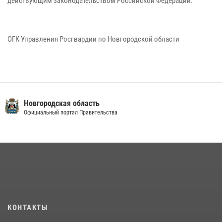
действующим законодательством Российской Федерации.
ОГК Управления Росгвардии по Новгородской области
Новгородская область
Официальный портал Правительства
КОНТАКТЫ