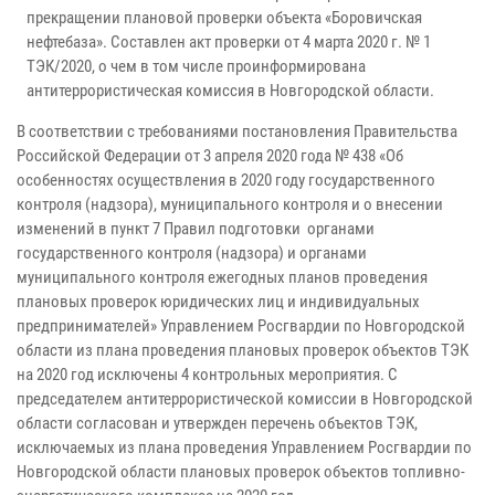
прекращении плановой проверки объекта «Боровичская
нефтебаза».
Со
ставлен акт проверки от 4 марта 2020 г. № 1
ТЭК/2020, о чем в том числе проинформирована
антитеррористическая комиссия в Новгородской области.
В соответствии с требованиями постановления Правительства
Российской Федерации от 3 апреля 2020 года № 438 «Об
особенностях осуществления в 2020 году государственного
контроля (надзора), муниципального контроля и о внесении
изменений в пункт 7 Правил подготовки органами
государственного контроля (надзора) и органами
муниципального контроля ежегодных планов проведения
плановых проверок юридических лиц и индивидуальных
предпринимателей» Управлением Росгвардии по Новгородской
области из плана проведения плановых проверок объектов ТЭК
на 2020 год исключены 4 контрольных мероприятия. С
председателем антитеррористической комиссии в Новгородской
области согласован и утвержден перечень объектов ТЭК,
исключаемых из плана проведения Управлением Росгвардии по
Новгородской области плановых проверок объектов топливно-