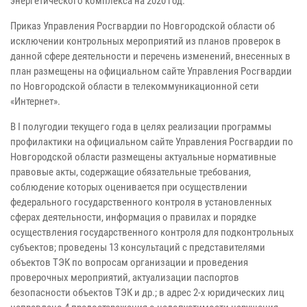
энергетического комплекса на 2020 год.
Приказ Управления Росгвардии по Новгородской области об
исключении контрольных мероприятий из планов проверок в
данной сфере деятельности и перечень изменений, внесенных в
план размещены на официальном сайте Управления Росгвардии
по Новгородской области в телекоммуникационной сети
«Интернет».
В I полугодии текущего года в целях реализации программы
профилактики на официальном сайте Управления Росгвардии по
Новгородской области размещены актуальные нормативные
правовые акты, содержащие обязательные требования,
соблюдение которых оценивается при осуществлении
федерального государственного контроля в установленных
сферах деятельности, информация о правилах и порядке
осуществления государственного контроля для подконтрольных
субъектов; проведены 13 консультаций с представителями
объектов ТЭК по вопросам организации и проведения
проверочных мероприятий, актуализации паспортов
безопасности объектов ТЭК и др.; в адрес 2-х юридических лиц