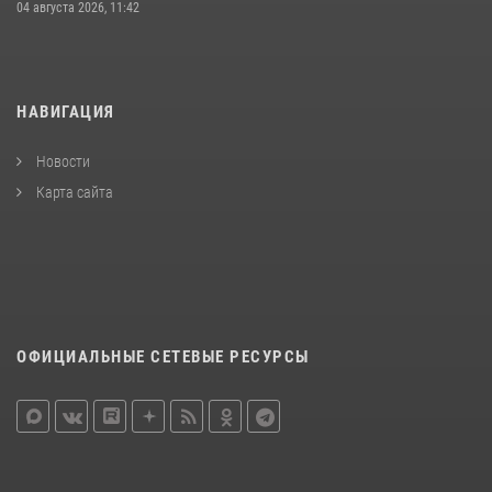
04 августа 2026, 11:42
НАВИГАЦИЯ
Новости
Карта сайта
ОФИЦИАЛЬНЫЕ СЕТЕВЫЕ РЕСУРСЫ