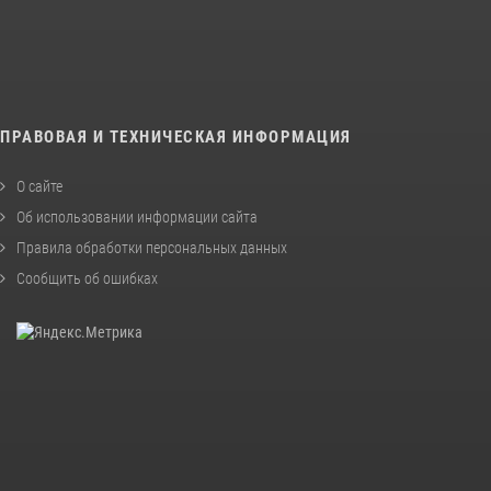
ПРАВОВАЯ И ТЕХНИЧЕСКАЯ ИНФОРМАЦИЯ
О сайте
Об использовании информации сайта
Правила обработки персональных данных
Сообщить об ошибках