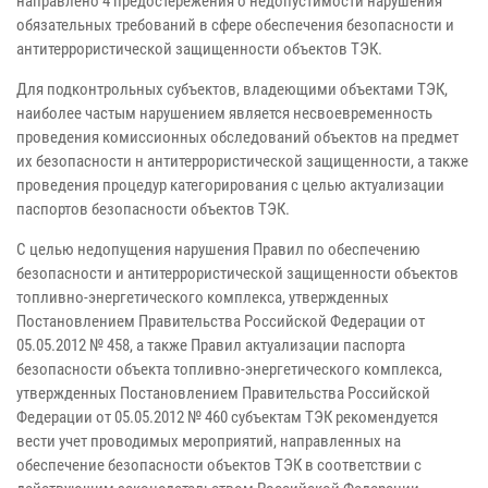
направлено 4 предостережения о недопустимости нарушения
обязательных требований в сфере обеспечения безопасности и
антитеррористической защищенности объектов ТЭК.
Для подконтрольных субъектов, владеющими объектами ТЭК,
наиболее частым нарушением является несвоевременность
проведения комиссионных обследований объектов на предмет
их безопасности н антитеррористической защищенности, а также
проведения процедур категорирования с целью актуализации
паспортов безопасности объектов ТЭК.
С целью недопущения нарушения Правил по обеспечению
безопасности и антитеррористической защищенности объектов
топливно-энергетического комплекса, утвержденных
Постановлением Правительства Российской Федерации от
05.05.2012 № 458, а также Правил актуализации паспорта
безопасности объекта топливно-энергетического комплекса,
утвержденных Постановлением Правительства Российской
Федерации от 05.05.2012 № 460 субъектам ТЭК рекомендуется
вести учет проводимых мероприятий, направленных на
обеспечение безопасности объектов ТЭК в соответствии с