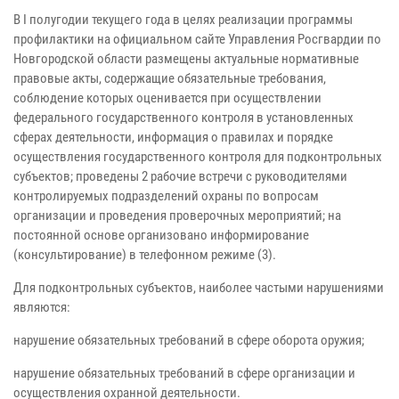
В I полугодии текущего года в целях реализации программы
профилактики на официальном сайте Управления Росгвардии по
Новгородской области размещены актуальные нормативные
правовые акты, содержащие обязательные требования,
соблюдение которых оценивается при осуществлении
федерального государственного контроля в установленных
сферах деятельности, информация о правилах и порядке
осуществления государственного контроля для подконтрольных
субъектов; проведены 2 рабочие встречи с руководителями
контролируемых подразделений охраны по вопросам
организации и проведения проверочных мероприятий; на
постоянной основе организовано информирование
(консультирование) в телефонном режиме (3).
Для подконтрольных субъектов, наиболее частыми нарушениями
являются:
нарушение обязательных требований в сфере оборота оружия;
нарушение обязательных требований в сфере организации и
осуществления охранной деятельности.