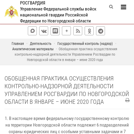
РОСГВАРДИЯ
Управление Федеральной службы войск
национальной гвардии Российской
Федерации по Новгородской области
Главная
Деятельность
Государственный контроль (надзор)
Аналитические материалы
Обобщенная практика осуществления
контрольно-надзорной деятельности Управлением Росгвардии по
Новгородской области в январе – июне 2020 года
ОБОБЩЕННАЯ ПРАКТИКА ОСУЩЕСТВЛЕНИЯ
КОНТРОЛЬНО-НАДЗОРНОЙ ДЕЯТЕЛЬНОСТИ
УПРАВЛЕНИЕМ РОСГВАРДИИ ПО НОВГОРОДСКОЙ
ОБЛАСТИ В ЯНВАРЕ – ИЮНЕ 2020 ГОДА
1. В настоящее время федеральному государственному контролю
на территории Новгородской области подлежит 6 подразделений
охраны юридических лиц с особыми уставными задачами и 7