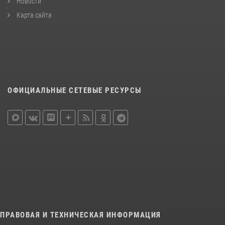
Новости
Карта сайта
ОФИЦИАЛЬНЫЕ СЕТЕВЫЕ РЕСУРСЫ
ПРАВОВАЯ И ТЕХНИЧЕСКАЯ ИНФОРМАЦИЯ