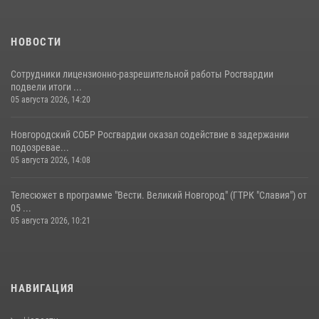
НОВОСТИ
Сотрудники лицензионно-разрешительной работы Росгвардии
подвели итоги ...
05 августа 2026, 14:20
Новгородский СОБР Росгвардии оказал содействие в задержании
подозревае...
05 августа 2026, 14:08
Телесюжет в программе "Вести. Великий Новгород" (ГТРК "Славия") от
05 ...
05 августа 2026, 10:21
НАВИГАЦИЯ