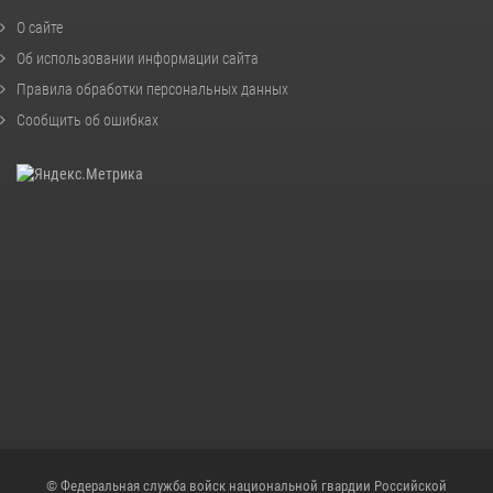
О сайте
Об использовании информации сайта
Правила обработки персональных данных
Сообщить об ошибках
© Федеральная служба войск национальной гвардии Российской