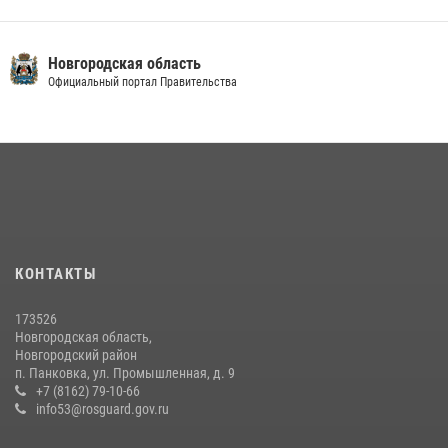
Новгородская область
Официальный портал Правительства
КОНТАКТЫ
173526
Новгородская область,
Новгородский район
п. Панковка, ул. Промышленная, д. 9
+7 (8162) 79-10-66
info53@rosguard.gov.ru