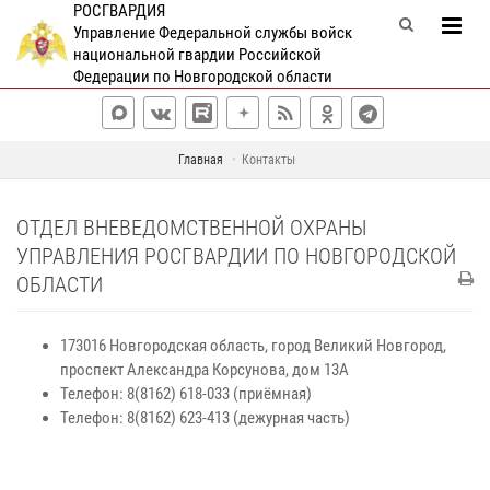
РОСГВАРДИЯ
Управление Федеральной службы войск
национальной гвардии Российской
Федерации по Новгородской области
Главная
Контакты
ОТДЕЛ ВНЕВЕДОМСТВЕННОЙ ОХРАНЫ
УПРАВЛЕНИЯ РОСГВАРДИИ ПО НОВГОРОДСКОЙ
ОБЛАСТИ
173016 Новгородская область, город Великий Новгород,
проспект Александра Корсунова, дом 13А
Телефон: 8(8162) 618-033 (приёмная)
Телефон: 8(8162) 623-413 (дежурная часть)