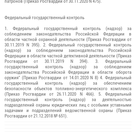
патронов (Приказ Росгвардии от 30.11.2020 N 475).
Федеральный государственный контроль
1. Федеральный государственный контроль (надзор) за
соблюдением законодательства Российской Федерации в
области частной охранной деятельности (Приказ Росгвардии от
30.11.2019 N 395). 2. Федеральный государственный контроль
(надзор) за соблюдением законодательства Российской
Федерации в области частной детективной деятельности (Приказ
Росгвардии от 30.11.2019 N 394). 3. Федеральный
государственный контроль (надзор) за соблюдением
законодательства Российской Федерации в области оборота
оружия" (Приказ Росгвардии от 14.01.2020 N 8) 4. Федеральный
государственный контроль (надзор) за обеспечением
безопасности объектов топливно-энергетического комплекса
(Приказ Росгвардии от 26.11.2020 N 466). 5. Федеральный
государственный контроль (надзор) за деятельностью
подразделений охраны юридических лиц с особыми уставными
задачами и подразделений ведомственной охраны (Приказ
Росгвардии от 21.12.2018 № 651).