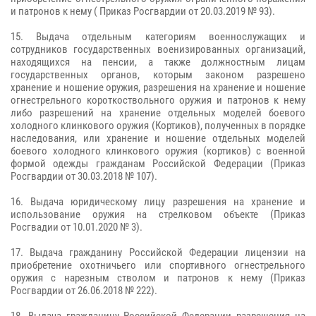
и патронов к нему ( Приказ Росгвардии от 20.03.2019 № 93).
15. Выдача отдельным категориям военнослужащих и
сотрудников государственных военизированных организаций,
находящихся на пенсии, а также должностным лицам
государственных органов, которым законом разрешено
хранение и ношение оружия, разрешения на хранение и ношение
огнестрельного короткоствольного оружия и патронов к нему
либо разрешений на хранение отдельных моделей боевого
холодного клинкового оружия (Кортиков), полученных в порядке
наследования, или хранение и ношение отдельных моделей
боевого холодного клинкового оружия (кортиков) с военной
формой одежды гражданам Российской Федерации (Приказ
Росгвардии от 30.03.2018 № 107).
16. Выдача юридическому лицу разрешения на хранение и
использование оружия на стрелковом объекте (Приказ
Росгвадии от 10.01.2020 № 3).
17. Выдача гражданину Российской Федерации лицензии на
приобретение охотничьего или спортивного огнестрельного
оружия с нарезным стволом и патронов к нему (Приказ
Росгвардии от 26.06.2018 № 222).