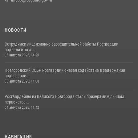
НОВОСТИ
Сотрудники лицензионно-разрешительной работы Росгвардии
подвели итоги ...
05 августа 2026, 14:20
Новгородский СОБР Росгвардии оказал содействие в задержании
подозревае...
05 августа 2026, 14:08
Росгвардейцы из Великого Новгорода стали призерами в личном
первенстве...
04 августа 2026, 11:42
НАВИГАЦИЯ