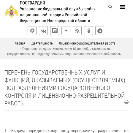
РОСГВАРДИЯ
Управление Федеральной службы войск
национальной гвардии Российской
Федерации по Новгородской области
Главная
Деятельность
Лицензионно-разрешительная работа
Перечень государственных услуг (функций), оказываемых
(осуществляемых) подразделениями лицензионно-разрешительной работы
ПЕРЕЧЕНЬ ГОСУДАРСТВЕННЫХ УСЛУГ И
ФУНКЦИЙ, ОКАЗЫВАЕМЫХ (ОСУЩЕСТВЛЯЕМЫХ)
ПОДРАЗДЕЛЕНИЯМИ ГОСУДАРСТВЕННОГО
КОНТРОЛЯ И ЛИЦЕНЗИОННО-РАЗРЕШИТЕЛЬНОЙ
РАБОТЫ
1. Выдача юридическому лицу-перевозчику разрешения на