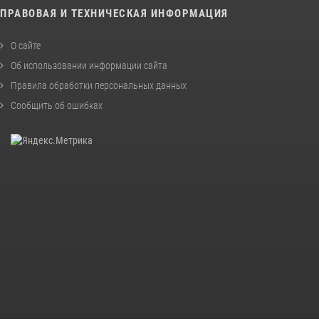
ПРАВОВАЯ И ТЕХНИЧЕСКАЯ ИНФОРМАЦИЯ
О сайте
Об использовании информации сайта
Правила обработки персональных данных
Сообщить об ошибках