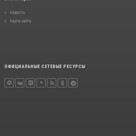
Новости
Карта сайта
ОФИЦИАЛЬНЫЕ СЕТЕВЫЕ РЕСУРСЫ