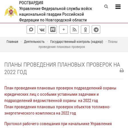
РОСГВАРДИЯ
Управление Федеральной службы войск
национальной гвардии Российской
Федерации по Новгородской области
Главная
Деятельность
Государственный контроль (надзор)
Планы
проведения плановых проверок
ПЛАНЫ ПРОВЕДЕНИЯ ПЛАНОВЫХ ПРОВЕРОК НА
2022 ГОД
План проведения плановых проверок подразделений охраны
юридических лиц с особыми уставными задачами и
подразделений ведомственной охраны на 2022 год
План проведения плановых проверок объектов топливно-
энергетического комплекса на 2022 год
Протокол рабочего совещания при начальнике Управления