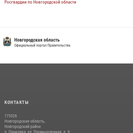
Росгвардии по Новгородской области
Новгородская область
Официальный портал Правительства
КОНТАКТЫ
173526
Новгородская область,
Новгородский район
п. Панковка, ул. Промышленная, д. 9