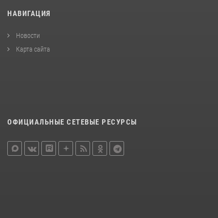
НАВИГАЦИЯ
Новости
Карта сайта
ОФИЦИАЛЬНЫЕ СЕТЕВЫЕ РЕСУРСЫ