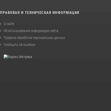
ПРАВОВАЯ И ТЕХНИЧЕСКАЯ ИНФОРМАЦИЯ
О сайте
Об использовании информации сайта
Правила обработки персональных данных
Сообщить об ошибках