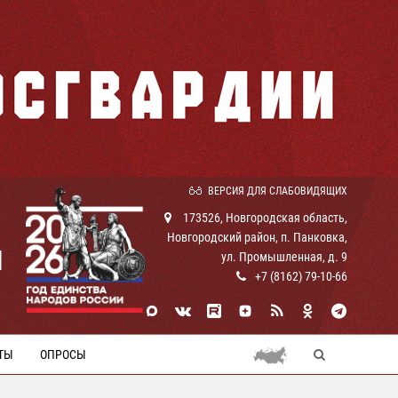
ВЕРСИЯ ДЛЯ СЛАБОВИДЯЩИХ
173526, Новгородская область,
Новгородский район, п. Панковка,
И
ул. Промышленная, д. 9
+7 (8162) 79-10-66
ТЫ
ОПРОСЫ