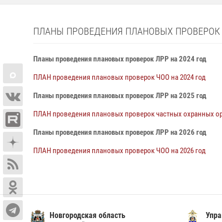
ПЛАНЫ ПРОВЕДЕНИЯ ПЛАНОВЫХ ПРОВЕРОК
Планы проведения плановых проверок ЛРР на 2024 год
ПЛАН проведения плановых проверок ЧОО на 2024 год
Планы проведения плановых проверок ЛРР на 2025 год
ПЛАН проведения плановых проверок частных охранных орг
Планы проведения плановых проверок ЛРР на 2026 год
ПЛАН проведения плановых проверок ЧОО на 2026 год
Новгородская область
Упра