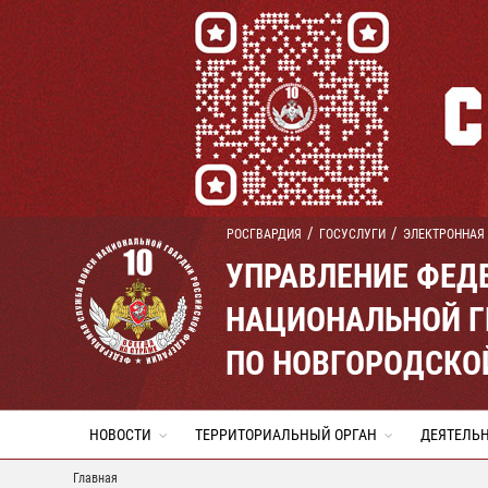
РОСГВАРДИЯ
ГОСУСЛУГИ
ЭЛЕКТРОННАЯ
УПРАВЛЕНИЕ ФЕД
НАЦИОНАЛЬНОЙ Г
ПО НОВГОРОДСКО
НОВОСТИ
ТЕРРИТОРИАЛЬНЫЙ ОРГАН
ДЕЯТЕЛЬ
Главная