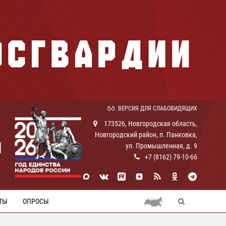
ВЕРСИЯ ДЛЯ СЛАБОВИДЯЩИХ
173526, Новгородская область,
Новгородский район, п. Панковка,
И
ул. Промышленная, д. 9
+7 (8162) 79-10-66
ТЫ
ОПРОСЫ