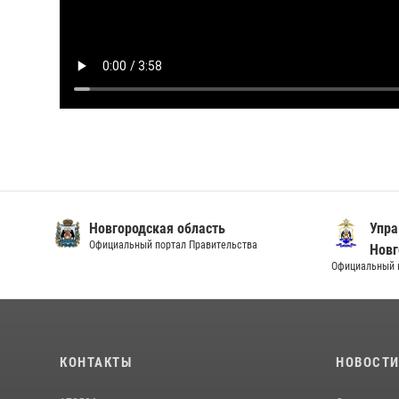
Новгородская область
Упра
Официальный портал Правительства
Новг
Официальный и
КОНТАКТЫ
НОВОСТ