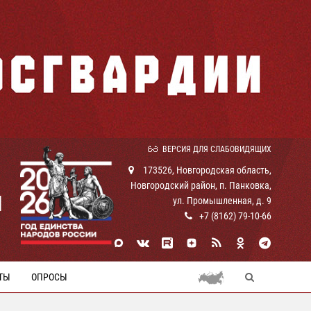
ВЕРСИЯ ДЛЯ СЛАБОВИДЯЩИХ
173526, Новгородская область,
Новгородский район, п. Панковка,
И
ул. Промышленная, д. 9
+7 (8162) 79-10-66
ТЫ
ОПРОСЫ