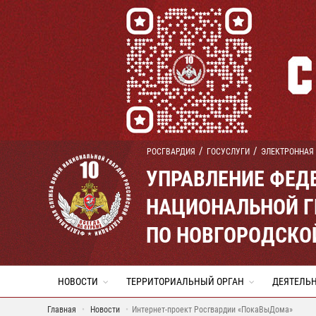
РОСГВАРДИЯ
ГОСУСЛУГИ
ЭЛЕКТРОННАЯ
УПРАВЛЕНИЕ ФЕД
НАЦИОНАЛЬНОЙ Г
ПО НОВГОРОДСКО
НОВОСТИ
ТЕРРИТОРИАЛЬНЫЙ ОРГАН
ДЕЯТЕЛЬ
Главная
Новости
Интернет-проект Росгвардии «ПокаВыДома»