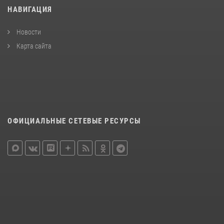
НАВИГАЦИЯ
Новости
Карта сайта
ОФИЦИАЛЬНЫЕ СЕТЕВЫЕ РЕСУРСЫ