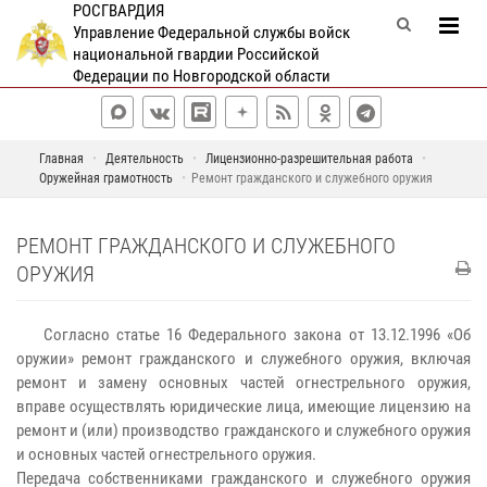
РОСГВАРДИЯ
Управление Федеральной службы войск
национальной гвардии Российской
Федерации по Новгородской области
Главная
Деятельность
Лицензионно-разрешительная работа
Оружейная грамотность
Ремонт гражданского и служебного оружия
РЕМОНТ ГРАЖДАНСКОГО И СЛУЖЕБНОГО
ОРУЖИЯ
Согласно статье 16 Федерального закона от 13.12.1996 «Об
оружии» ремонт гражданского и служебного оружия, включая
ремонт и замену основных частей огнестрельного оружия,
вправе осуществлять юридические лица, имеющие лицензию на
ремонт и (или) производство гражданского и служебного оружия
и основных частей огнестрельного оружия.
Передача собственниками гражданского и служебного оружия