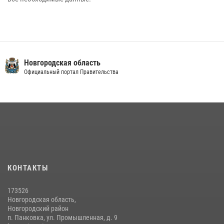
Новгородская область
Официальный портал Правительства
КОНТАКТЫ
173526
Новгородская область,
Новгородский район
п. Панковка, ул. Промышленная, д. 9