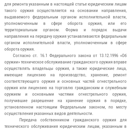
для ремонта указанным в настоящей статье юридическим лицам
такого оружия осуществляется на основании направления,
выдаваемого федеральным органом исполнительной власти,
уполномоченным в сфере оборота оружия, или его
территориальным органом. Форма и порядок выдачи
направления на передачу оружия устанавливаются федеральным
органом исполнительной власти, уполномоченным в сфере
оборота оружия.
Согласно ст. 16.1 Федерального закона от 13.12.1996 «Об
оружии» техническое обслуживание гражданского оружия вправе
осуществлять владельцы оружия, а также юридические лица,
имеющие лицензию на производство, хранение, ремонт
соответствующего оружия и основных частей огнестрельного
оружия или лицензию на торговлю гражданским и служебным
оружием и основными частями огнестрельного оружия,
получившие разрешение на хранение оружия в порядке,
установленном настоящим Федеральным законом, по месту
осуществления указанных видов деятельности.
Передача собственником гражданского оружия для
технического обслуживания юридическим лицам, указанным в