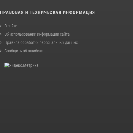
ПРАВОВАЯ И ТЕХНИЧЕСКАЯ ИНФОРМАЦИЯ
О сайте
Об использовании информации сайта
Правила обработки персональных данных
Сообщить об ошибках