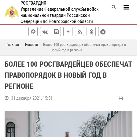
РОСГВАРДИЯ
Управление Федеральной службы войск
национальной гвардии Российской
Федерации по Новгородской области
Главная
Новости
Более 100 росгвардейцев обеспечат правопорядок в
Новый год в регионе
БОЛЕЕ 100 РОСГВАРДЕЙЦЕВ ОБЕСПЕЧАТ
ПРАВОПОРЯДОК В НОВЫЙ ГОД В
РЕГИОНЕ
31 декабря 2021, 15:51