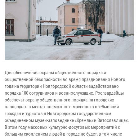
Для обеспечения охраны общественного порядка и
общественной безопасности во время празднования Нового
года на территории Новгородской области задействовано
порядка 100 сотрудников и военнослужащих. Росгвардейцы
обеспечат охрану общественного порядка на городских
площадках, в местах возможного массового пребывания
граждан и туристов в Новгородском государственном
объединенном музеи-заповеднике «Кремль» и Витославлицах.
В этом году массовых культурно-досуговых мероприятий с
большим скоплением людей в городе не будет, в том числе