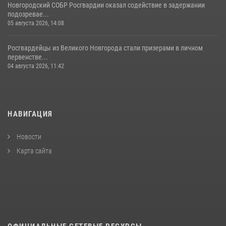
Новгородский СОБР Росгвардии оказал содействие в задержании
подозревае...
05 августа 2026, 14:08
Росгвардейцы из Великого Новгорода стали призерами в личном
первенстве...
04 августа 2026, 11:42
НАВИГАЦИЯ
Новости
Карта сайта