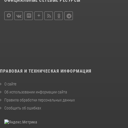
ОФИЦИАЛЬНЫЕ СЕТЕВЫЕ РЕСУРСЫ
ПРАВОВАЯ И ТЕХНИЧЕСКАЯ ИНФОРМАЦИЯ
О сайте
Об использовании информации сайта
Правила обработки персональных данных
Сообщить об ошибках