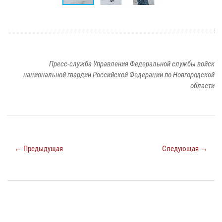
Пресс-служба Управления Федеральной службы войск
национальной гвардии Российской Федерации по Новгородской
области
← Предыдущая
Следующая →