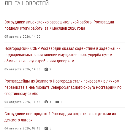
ЛЕНТА НОВОСТЕЙ
Сотрудники лицензионно-разрешительной работы Росгвардии
подвели итоги работы за 7 месяцев 2026 года
05 августа 2026, 14:20
Новгородский СОБР Росгвардии оказал содействие в задержании
подозреваемых в причинении имущественного ущерба путем
обмана или злоупотребления доверием
05 августа 2026, 14:08
2
Росгвардейцы из Великого Новгорода стали призерами в личном
первенстве в Чемпионате Северо-Западного округа Росгвардии по
спортивному самбо
04 августа 2026, 11:42
4
1
Сотрудники новгородской Росгвардии встретились с детьми из
детского лагеря
04 августа 2026, 09:13
5