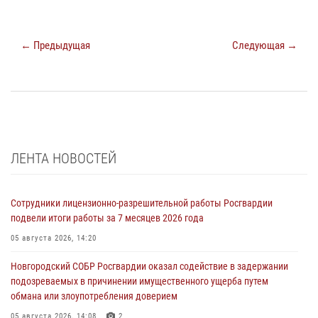
← Предыдущая
Следующая →
ЛЕНТА НОВОСТЕЙ
Сотрудники лицензионно-разрешительной работы Росгвардии
подвели итоги работы за 7 месяцев 2026 года
05 августа 2026, 14:20
Новгородский СОБР Росгвардии оказал содействие в задержании
подозреваемых в причинении имущественного ущерба путем
обмана или злоупотребления доверием
05 августа 2026, 14:08
2