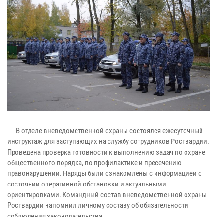
В отделе вневедомственной охраны состоялся ежесуточный
инструктаж для заступающих на службу сотрудников Росгвардии.
Проведена проверка готовности к выполнению задач по охране
общественного порядка, по профилактике и пресечению
правонарушений. Наряды были ознакомлены с информацией о
состоянии оперативной обстановки и актуальными
ориентировками. Командный состав вневедомственной охраны
Росгвардии напомнил личному составу об обязательности
соблюдения законодательства.