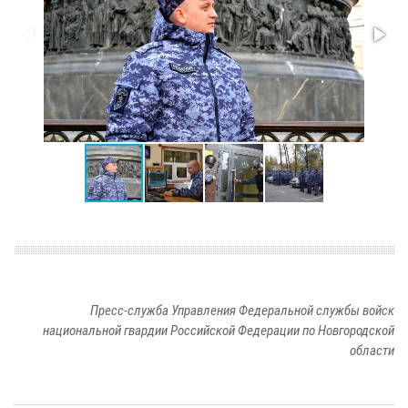
Пресс-служба Управления Федеральной службы войск
национальной гвардии Российской Федерации по Новгородской
области