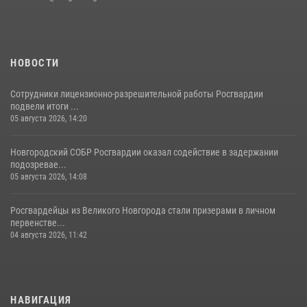
НОВОСТИ
Сотрудники лицензионно-разрешительной работы Росгвардии
подвели итоги ...
05 августа 2026, 14:20
Новгородский СОБР Росгвардии оказал содействие в задержании
подозревае...
05 августа 2026, 14:08
Росгвардейцы из Великого Новгорода стали призерами в личном
первенстве...
04 августа 2026, 11:42
НАВИГАЦИЯ