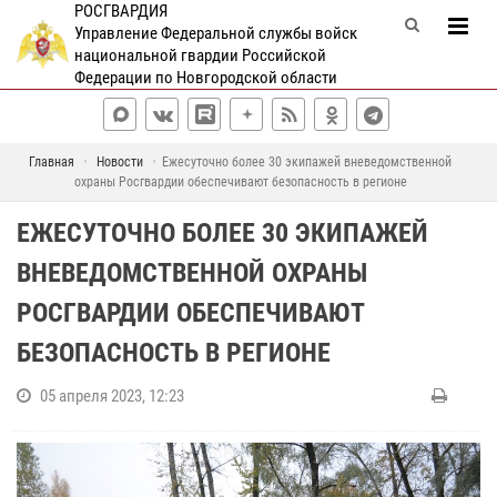
РОСГВАРДИЯ
Управление Федеральной службы войск
национальной гвардии Российской
Федерации по Новгородской области
Главная
Новости
Ежесуточно более 30 экипажей вневедомственной
охраны Росгвардии обеспечивают безопасность в регионе
ЕЖЕСУТОЧНО БОЛЕЕ 30 ЭКИПАЖЕЙ
ВНЕВЕДОМСТВЕННОЙ ОХРАНЫ
РОСГВАРДИИ ОБЕСПЕЧИВАЮТ
БЕЗОПАСНОСТЬ В РЕГИОНЕ
05 апреля 2023, 12:23