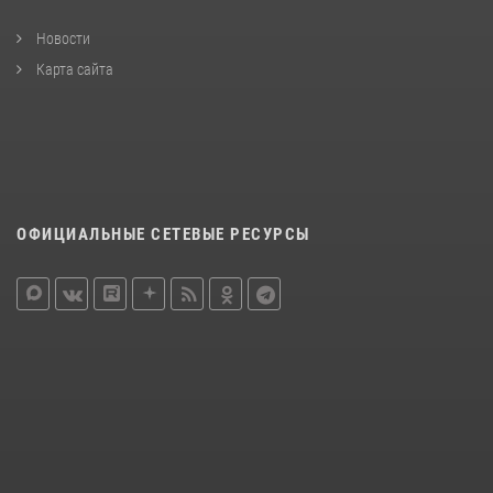
Новости
Карта сайта
ОФИЦИАЛЬНЫЕ СЕТЕВЫЕ РЕСУРСЫ