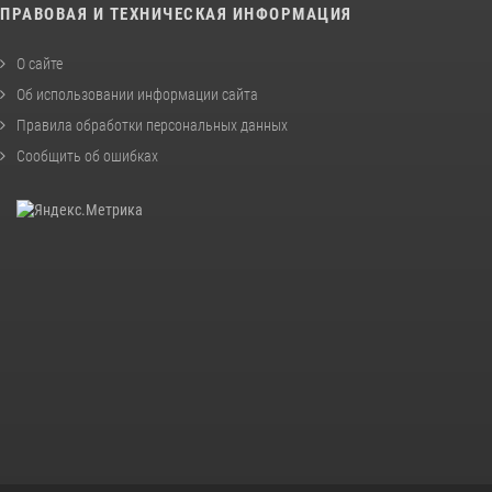
ПРАВОВАЯ И ТЕХНИЧЕСКАЯ ИНФОРМАЦИЯ
О сайте
Об использовании информации сайта
Правила обработки персональных данных
Сообщить об ошибках