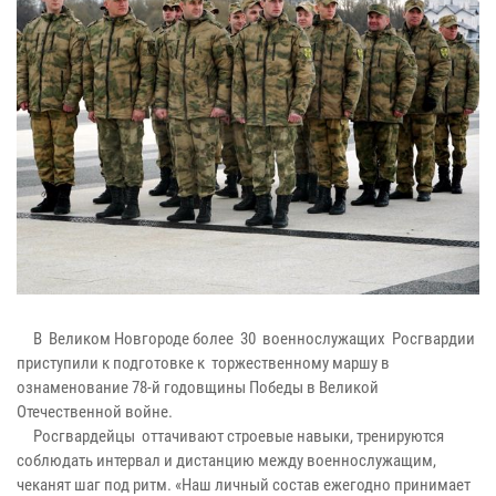
В Великом Новгороде более 30 военнослужащих Росгвардии
приступили к подготовке к торжественному маршу в
ознаменование 78-й годовщины Победы в Великой
Отечественной войне.
Росгвардейцы оттачивают строевые навыки, тренируются
соблюдать интервал и дистанцию между военнослужащим,
чеканят шаг под ритм. «Наш личный состав ежегодно принимает