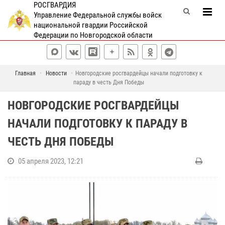
РОСГВАРДИЯ
Управление Федеральной службы войск
национальной гвардии Российской
Федерации по Новгородской области
Главная
Новости
Новгородские росгвардейцы начали подготовку к
параду в честь Дня Победы
НОВГОРОДСКИЕ РОСГВАРДЕЙЦЫ
НАЧАЛИ ПОДГОТОВКУ К ПАРАДУ В
ЧЕСТЬ ДНЯ ПОБЕДЫ
05 апреля 2023, 12:21