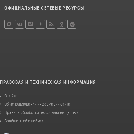
ОФИЦИАЛЬНЫЕ СЕТЕВЫЕ РЕСУРСЫ
ПРАВОВАЯ И ТЕХНИЧЕСКАЯ ИНФОРМАЦИЯ
О сайте
Об использовании информации сайта
Правила обработки персональных данных
Сообщить об ошибках