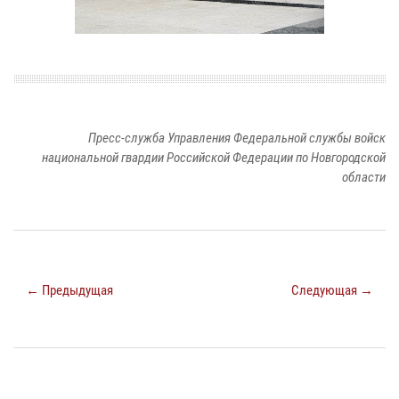
Пресс-служба Управления Федеральной службы войск
национальной гвардии Российской Федерации по Новгородской
области
← Предыдущая
Следующая →