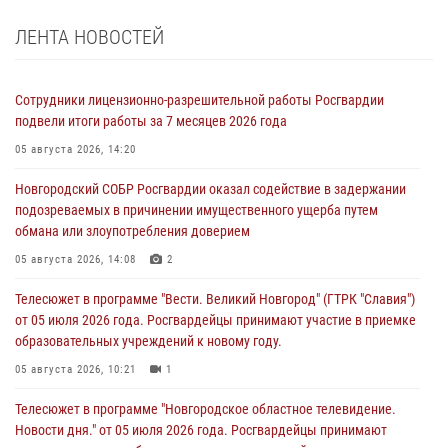
ЛЕНТА НОВОСТЕЙ
Сотрудники лицензионно-разрешительной работы Росгвардии
подвели итоги работы за 7 месяцев 2026 года
05 августа 2026, 14:20
Новгородский СОБР Росгвардии оказал содействие в задержании
подозреваемых в причинении имущественного ущерба путем
обмана или злоупотребления доверием
05 августа 2026, 14:08
2
Телесюжет в программе "Вести. Великий Новгород" (ГТРК "Славия")
от 05 июля 2026 года. Росгвардейцы принимают участие в приемке
образовательных учреждений к новому году.
05 августа 2026, 10:21
1
Телесюжет в программе "Новгородское областное телевидение.
Новости дня." от 05 июля 2026 года. Росгвардейцы принимают