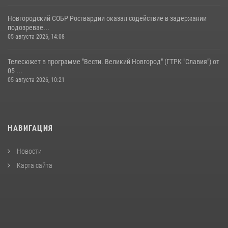
Новгородский СОБР Росгвардии оказал содействие в задержании
подозревае...
05 августа 2026, 14:08
Телесюжет в программе "Вести. Великий Новгород" (ГТРК "Славия") от
05 ...
05 августа 2026, 10:21
НАВИГАЦИЯ
Новости
Карта сайта