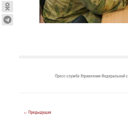
Пресс-служба Управления Федеральной с
← Предыдущая