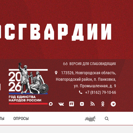
ВЕРСИЯ ДЛЯ СЛАБОВИДЯЩИХ
173526, Новгородская область,
Новгородский район, п. Панковка,
И
ул. Промышленная, д. 9
+7 (8162) 79-10-66
ТЫ
ОПРОСЫ