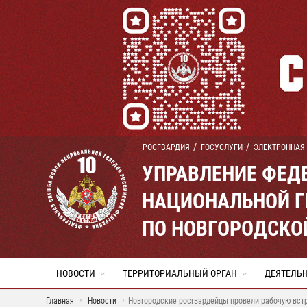
РОСГВАРДИЯ
ГОСУСЛУГИ
ЭЛЕКТРОННАЯ
УПРАВЛЕНИЕ ФЕД
НАЦИОНАЛЬНОЙ Г
ПО НОВГОРОДСКО
НОВОСТИ
ТЕРРИТОРИАЛЬНЫЙ ОРГАН
ДЕЯТЕЛЬ
Главная
Новости
Новгородские росгвардейцы провели рабочую вст