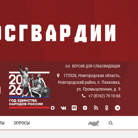
ВЕРСИЯ ДЛЯ СЛАБОВИДЯЩИХ
173526, Новгородская область,
Новгородский район, п. Панковка,
И
ул. Промышленная, д. 9
+7 (8162) 79-10-66
ТЫ
ОПРОСЫ