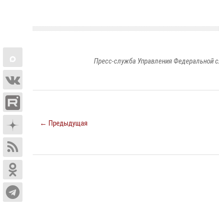
Пресс-служба Управления Федеральной с
← Предыдущая