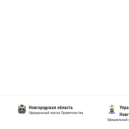
Новгородская область
Упра
Официальный портал Правительства
Новг
Официальный и