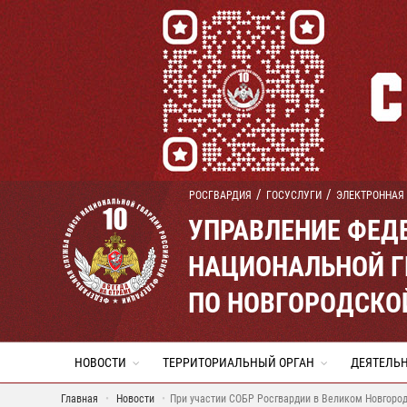
РОСГВАРДИЯ
ГОСУСЛУГИ
ЭЛЕКТРОННАЯ
УПРАВЛЕНИЕ ФЕД
НАЦИОНАЛЬНОЙ Г
ПО НОВГОРОДСКО
НОВОСТИ
ТЕРРИТОРИАЛЬНЫЙ ОРГАН
ДЕЯТЕЛЬ
Главная
Новости
При участии СОБР Росгвардии в Великом Новгород