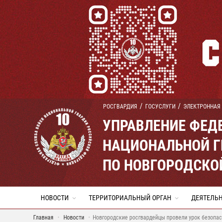
РОСГВАРДИЯ
ГОСУСЛУГИ
ЭЛЕКТРОННАЯ
УПРАВЛЕНИЕ ФЕД
НАЦИОНАЛЬНОЙ Г
ПО НОВГОРОДСКО
НОВОСТИ
ТЕРРИТОРИАЛЬНЫЙ ОРГАН
ДЕЯТЕЛЬ
Главная
Новости
Новгородские росгвардейцы провели урок безопас