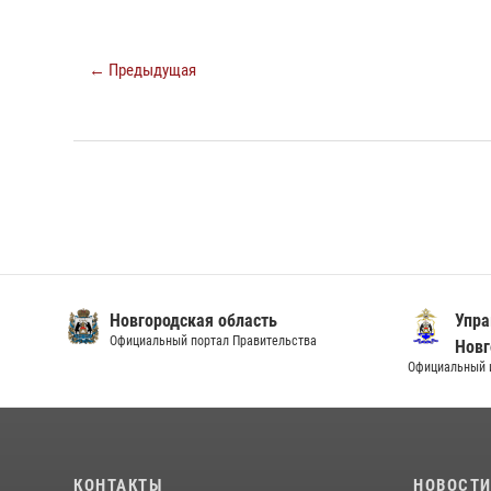
← Предыдущая
Новгородская область
Упра
Официальный портал Правительства
Новг
Официальный и
КОНТАКТЫ
НОВОСТ