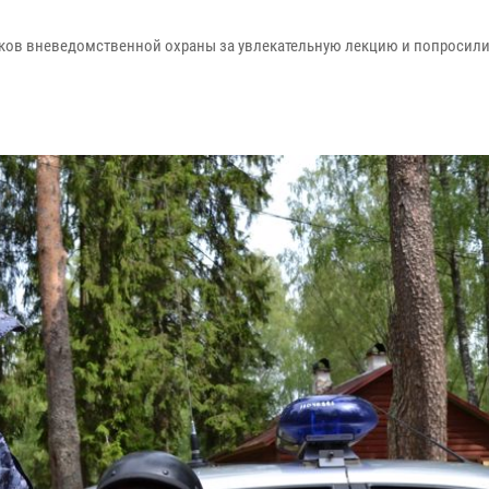
иков вневедомственной охраны за увлекательную лекцию и попросили