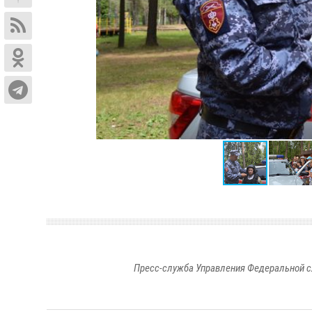
Пресс-служба Управления Федеральной с