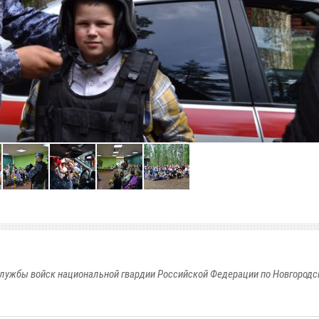
лужбы войск национальной гвардии Российской Федерации по Новгородс