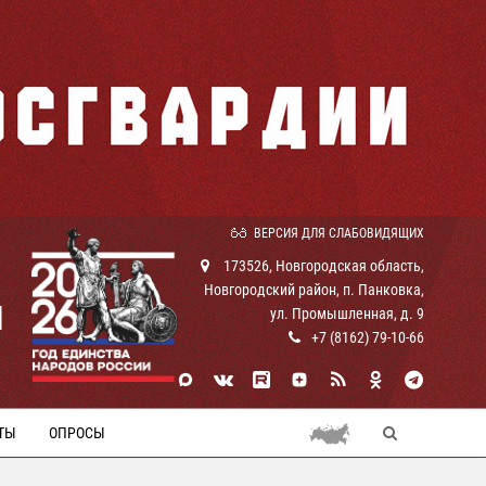
ВЕРСИЯ ДЛЯ СЛАБОВИДЯЩИХ
173526, Новгородская область,
Новгородский район, п. Панковка,
И
ул. Промышленная, д. 9
+7 (8162) 79-10-66
ТЫ
ОПРОСЫ