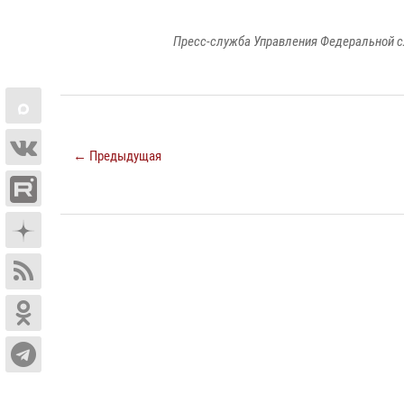
Пресс-служба Управления Федеральной с
← Предыдущая