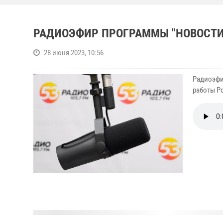
РАДИОЭФИР ПРОГРАММЫ "НОВОСТИ 
28 июня 2023, 10:56
Радиоэфир
работы Р