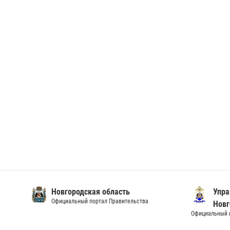
Новгородская область
Упра
Официальный портал Правительства
Новг
Официальный и