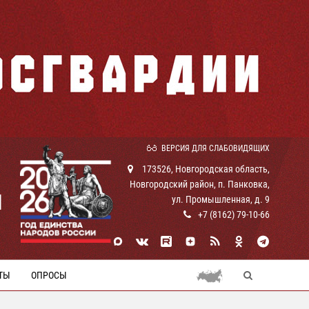
ВЕРСИЯ ДЛЯ СЛАБОВИДЯЩИХ
173526, Новгородская область,
Новгородский район, п. Панковка,
И
ул. Промышленная, д. 9
+7 (8162) 79-10-66
ТЫ
ОПРОСЫ