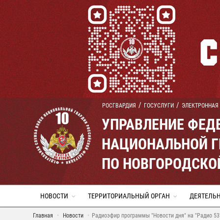
РОСГВАРДИЯ
ГОСУСЛУГИ
ЭЛЕКТРОННАЯ
УПРАВЛЕНИЕ ФЕД
НАЦИОНАЛЬНОЙ Г
ПО НОВГОРОДСКО
НОВОСТИ
ТЕРРИТОРИАЛЬНЫЙ ОРГАН
ДЕЯТЕЛЬ
Главная
Новости
Радиоэфир программы "Новости дня" на "Радио 53