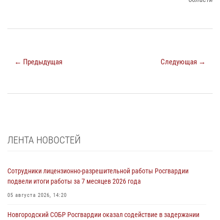
← Предыдущая
Следующая →
ЛЕНТА НОВОСТЕЙ
Сотрудники лицензионно-разрешительной работы Росгвардии
подвели итоги работы за 7 месяцев 2026 года
05 августа 2026, 14:20
Новгородский СОБР Росгвардии оказал содействие в задержании