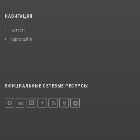
НАВИГАЦИЯ
Новости
Карта сайта
ОФИЦИАЛЬНЫЕ СЕТЕВЫЕ РЕСУРСЫ