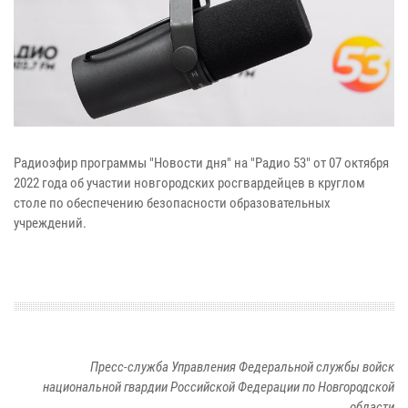
Радиоэфир программы "Новости дня" на "Радио 53" от 07 октября
2022 года об участии новгородских росгвардейцев в круглом
столе по обеспечению безопасности образовательных
учреждений.
Пресс-служба Управления Федеральной службы войск
национальной гвардии Российской Федерации по Новгородской
области