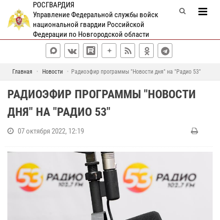
РОСГВАРДИЯ
Управление Федеральной службы войск
национальной гвардии Российской
Федерации по Новгородской области
Главная
Новости
Радиоэфир программы "Новости дня" на "Радио 53"
РАДИОЭФИР ПРОГРАММЫ "НОВОСТИ
ДНЯ" НА "РАДИО 53"
07 октября 2022, 12:19