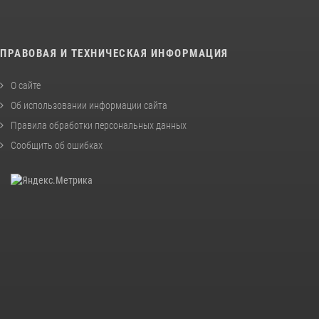
ПРАВОВАЯ И ТЕХНИЧЕСКАЯ ИНФОРМАЦИЯ
О сайте
Об использовании информации сайта
Правила обработки персональных данных
Сообщить об ошибках