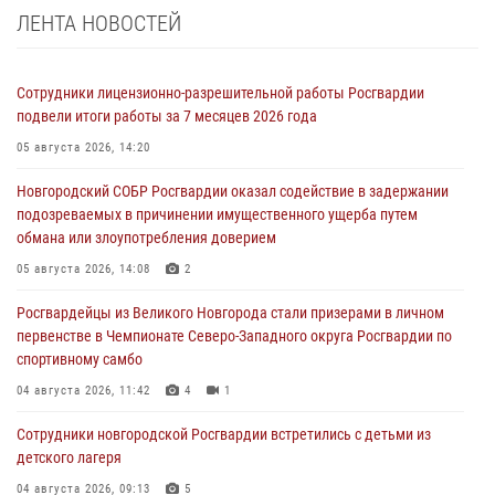
ЛЕНТА НОВОСТЕЙ
Сотрудники лицензионно-разрешительной работы Росгвардии
подвели итоги работы за 7 месяцев 2026 года
05 августа 2026, 14:20
Новгородский СОБР Росгвардии оказал содействие в задержании
подозреваемых в причинении имущественного ущерба путем
обмана или злоупотребления доверием
05 августа 2026, 14:08
2
Росгвардейцы из Великого Новгорода стали призерами в личном
первенстве в Чемпионате Северо-Западного округа Росгвардии по
спортивному самбо
04 августа 2026, 11:42
4
1
Сотрудники новгородской Росгвардии встретились с детьми из
детского лагеря
04 августа 2026, 09:13
5