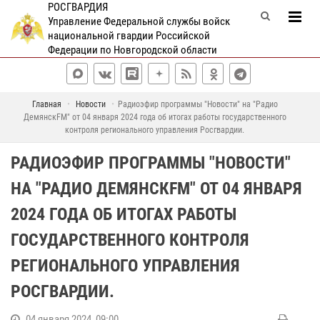
РОСГВАРДИЯ
Управление Федеральной службы войск
национальной гвардии Российской
Федерации по Новгородской области
Главная
Новости
Радиоэфир программы "Новости" на "Радио
ДемянскFM" от 04 января 2024 года об итогах работы государственного
контроля регионального управления Росгвардии.
РАДИОЭФИР ПРОГРАММЫ "НОВОСТИ"
НА "РАДИО ДЕМЯНСКFM" ОТ 04 ЯНВАРЯ
2024 ГОДА ОБ ИТОГАХ РАБОТЫ
ГОСУДАРСТВЕННОГО КОНТРОЛЯ
РЕГИОНАЛЬНОГО УПРАВЛЕНИЯ
РОСГВАРДИИ.
04 января 2024, 09:00