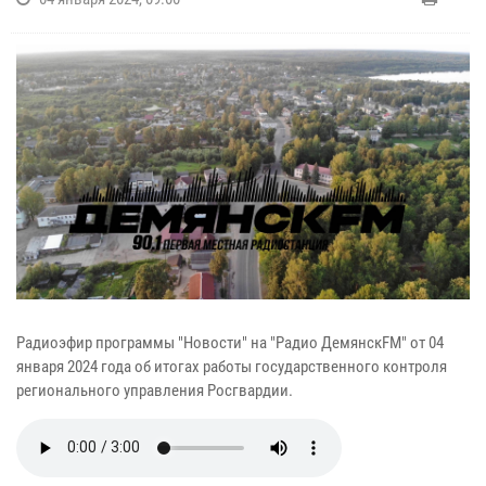
Радиоэфир программы "Новости" на "Радио ДемянскFM" от 04
января 2024 года об итогах работы государственного контроля
регионального управления Росгвардии.