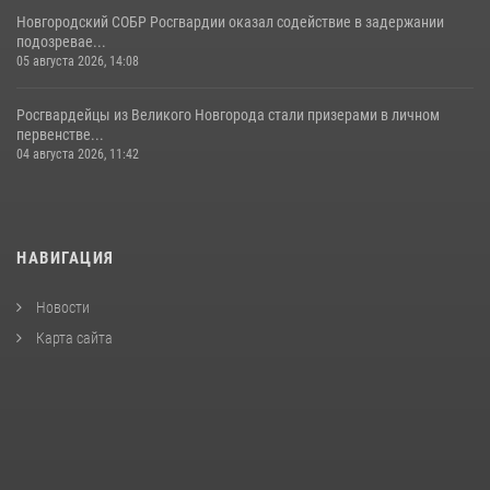
Новгородский СОБР Росгвардии оказал содействие в задержании
подозревае...
05 августа 2026, 14:08
Росгвардейцы из Великого Новгорода стали призерами в личном
первенстве...
04 августа 2026, 11:42
НАВИГАЦИЯ
Новости
Карта сайта