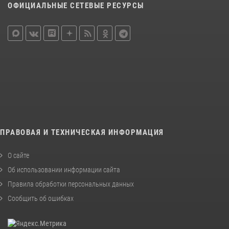
ОФИЦИАЛЬНЫЕ СЕТЕВЫЕ РЕСУРСЫ
ПРАВОВАЯ И ТЕХНИЧЕСКАЯ ИНФОРМАЦИЯ
О сайте
Об использовании информации сайта
Правила обработки персональных данных
Сообщить об ошибках