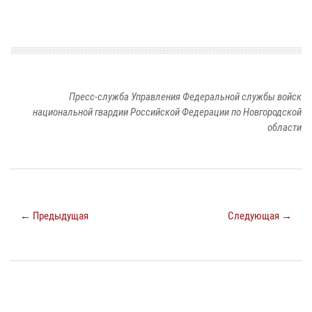
Пресс-служба Управления Федеральной службы войск
национальной гвардии Российской Федерации по Новгородской
области
← Предыдущая
Следующая →