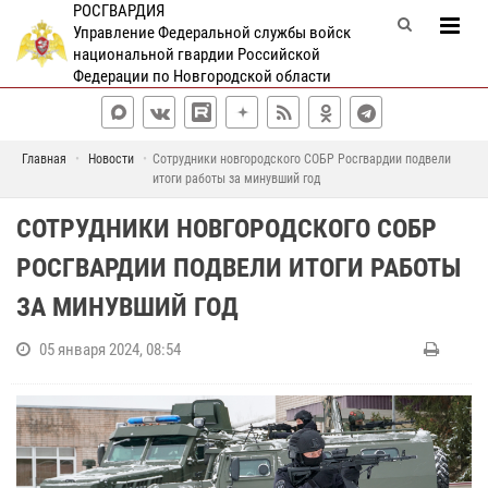
РОСГВАРДИЯ
Управление Федеральной службы войск
национальной гвардии Российской
Федерации по Новгородской области
Главная
Новости
Сотрудники новгородского СОБР Росгвардии подвели
итоги работы за минувший год
СОТРУДНИКИ НОВГОРОДСКОГО СОБР
РОСГВАРДИИ ПОДВЕЛИ ИТОГИ РАБОТЫ
ЗА МИНУВШИЙ ГОД
05 января 2024, 08:54