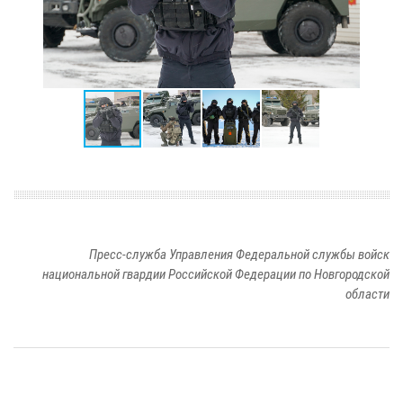
Пресс-служба Управления Федеральной службы войск
национальной гвардии Российской Федерации по Новгородской
области