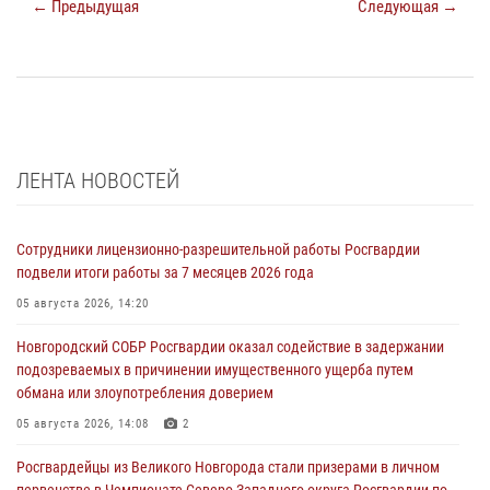
← Предыдущая
Следующая →
ЛЕНТА НОВОСТЕЙ
Сотрудники лицензионно-разрешительной работы Росгвардии
подвели итоги работы за 7 месяцев 2026 года
05 августа 2026, 14:20
Новгородский СОБР Росгвардии оказал содействие в задержании
подозреваемых в причинении имущественного ущерба путем
обмана или злоупотребления доверием
05 августа 2026, 14:08
2
Росгвардейцы из Великого Новгорода стали призерами в личном
первенстве в Чемпионате Северо-Западного округа Росгвардии по