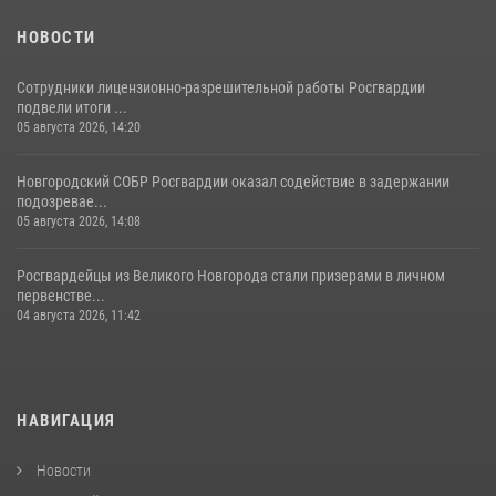
НОВОСТИ
Сотрудники лицензионно-разрешительной работы Росгвардии
подвели итоги ...
05 августа 2026, 14:20
Новгородский СОБР Росгвардии оказал содействие в задержании
подозревае...
05 августа 2026, 14:08
Росгвардейцы из Великого Новгорода стали призерами в личном
первенстве...
04 августа 2026, 11:42
НАВИГАЦИЯ
Новости