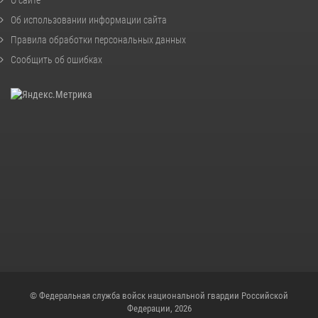
Об использовании информации сайта
Правила обработки персональных данных
Сообщить об ошибках
© Федеральная служба войск национальной гвардии Российской
Федерации, 2026