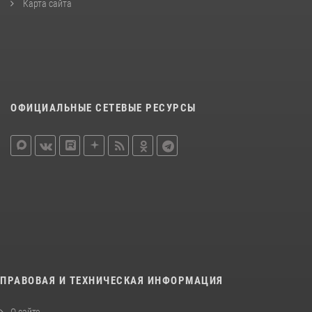
Карта сайта
ОФИЦИАЛЬНЫЕ СЕТЕВЫЕ РЕСУРСЫ
ПРАВОВАЯ И ТЕХНИЧЕСКАЯ ИНФОРМАЦИЯ
О сайте