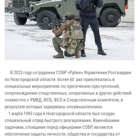
В 2023 году сотрудники СОБР «Рубин» Управления Росгвардии
по Новгородской области более 60 раз привлекались в
специальных мероприятиях по пресечению преступлений,
сопровождению следственных, оперативных и других действий
совместно с УМВД, ФСБ, ФСО и Следственным комитетом, в
результате которых задержаны злоумышленники.
1 марта 1993 года в Новгородской области был создан
специальный отряд быстрого реагирования. Важнейшими
задачами, стоящими перед офицерами СОБР, являются
обеспечение защиты личности, общества и государства от