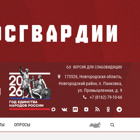
ВЕРСИЯ ДЛЯ СЛАБОВИДЯЩИХ
173526, Новгородская область,
Новгородский район, п. Панковка,
И
ул. Промышленная, д. 9
+7 (8162) 79-10-66
ТЫ
ОПРОСЫ