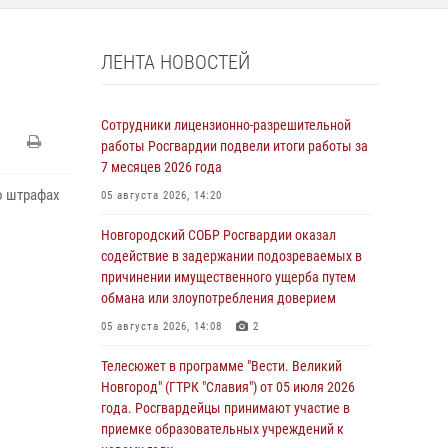
ЛЕНТА НОВОСТЕЙ
Сотрудники лицензионно-разрешительной
работы Росгвардии подвели итоги работы за
7 месяцев 2026 года
о штрафах
05 августа 2026, 14:20
Новгородский СОБР Росгвардии оказал
содействие в задержании подозреваемых в
причинении имущественного ущерба путем
обмана или злоупотребления доверием
05 августа 2026, 14:08
2
Телесюжет в программе "Вести. Великий
Новгород" (ГТРК "Славия") от 05 июля 2026
года. Росгвардейцы принимают участие в
приемке образовательных учреждений к