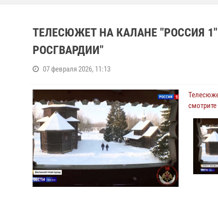
ТЕЛЕСЮЖЕТ НА КАЛАНЕ "РОССИЯ 1"
РОСГВАРДИИ"
07 февраля 2026, 11:13
Телесюжет
смотрите 