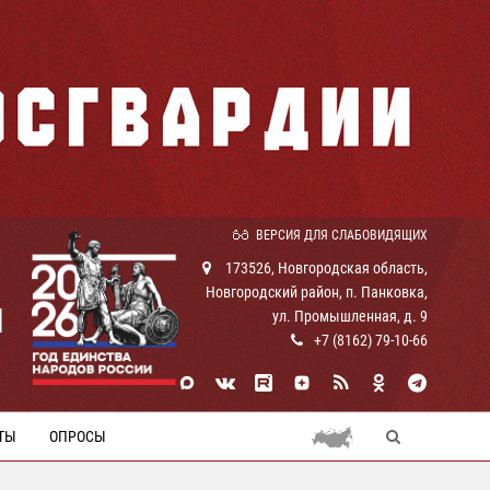
ВЕРСИЯ ДЛЯ СЛАБОВИДЯЩИХ
173526, Новгородская область,
Новгородский район, п. Панковка,
И
ул. Промышленная, д. 9
+7 (8162) 79-10-66
ТЫ
ОПРОСЫ