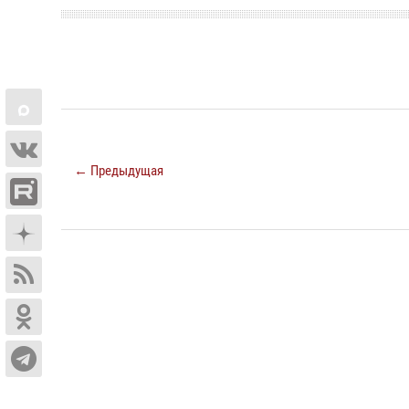
← Предыдущая