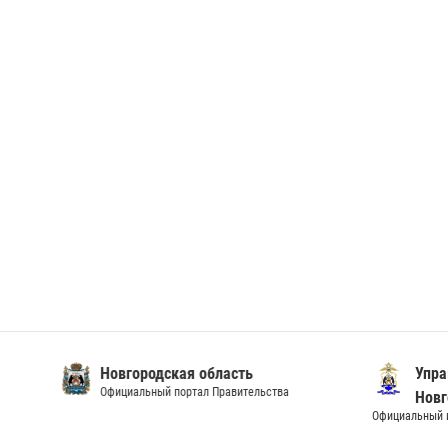
Новгородская область
Упра
Официальный портал Правительства
Новг
Официальный и